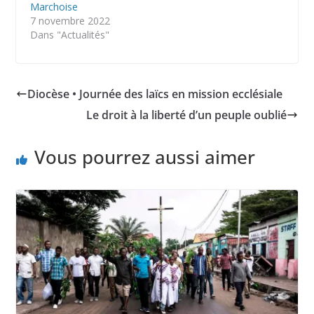
Marchoise
7 novembre 2022
Dans "Actualités"
Diocèse • Journée des laïcs en mission ecclésiale
Le droit à la liberté d’un peuple oublié
Vous pourrez aussi aimer