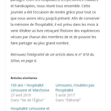
et handicapées, nous réunit tous ensemble. Cette
journée a été l’occasion de rendre grâce pour tout ce
que nous avons vécu jusqu’à présent. Afin de conserver
la mémoire de l’hospitalité, il est prévu dans les mois à
venir d’éditer un livre retraçant l’histoire des expériences
vécues par chacun des membres de et de pouvoir les
faire partager au plus grand nombre.
Retrouvez l’intégralité de cet article dans le n° 818 du
Sillon, en page 6.
Articles similaires
100 ans • Hospitalité
Limousins, n’oubliez pas
Limousine et Marchoise
l’hospitalité
27 avril 2019
5 août 2017
Dans "Vie de l'Église"
Dans "Éditorial"
Hospitalité Limousine et