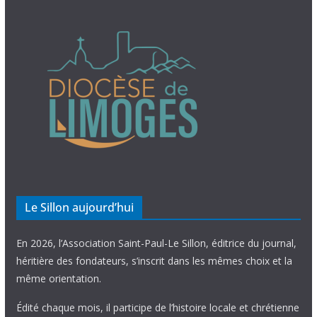
Le Sillon aujourd’hui
En 2026, l’Association Saint-Paul-Le Sillon, éditrice du journal,
héritière des fondateurs, s’inscrit dans les mêmes choix et la
même orientation.
Édité chaque mois, il participe de l’histoire locale et chrétienne