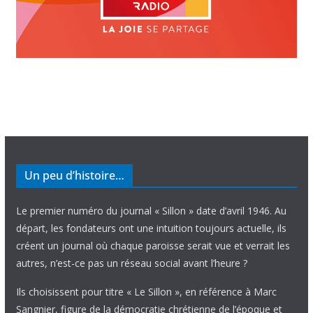
Un peu d’histoire…
Le premier numéro du journal « Sillon » date d’avril 1946. Au
départ, les fondateurs ont une intuition toujours actuelle, ils
créent un journal où chaque paroisse serait vue et verrait les
autres, n’est-ce pas un réseau social avant l’heure ?
Ils choisissent pour titre « Le Sillon », en référence à Marc
Sangnier, figure de la démocratie chrétienne de l’époque et