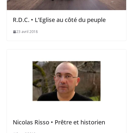
R.D.C. • L’Eglise au côté du peuple
23 avril 2018
Nicolas Risso • Prêtre et historien