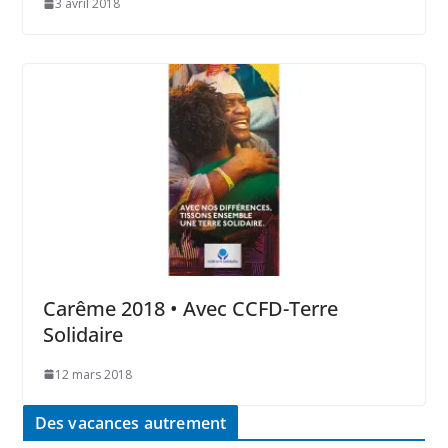
3 avril 2018
Carême 2018 • Avec CCFD-Terre
Solidaire
12 mars 2018
Des vacances autrement