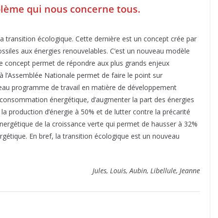
oblème qui nous concerne tous.
 transition écologique. Cette dernière est un concept crée par
ossiles aux énergies renouvelables. C’est un nouveau modèle
 Ce concept permet de répondre aux plus grands enjeux
l’Assemblée Nationale permet de faire le point sur
uveau programme de travail en matière de développement
a consommation énergétique, d’augmenter la part des énergies
 la production d’énergie à 50% et de lutter contre la précarité
 énergétique de la croissance verte qui permet de hausser à 32%
rgétique. En bref, la transition écologique est un nouveau
Jules, Louis, Aubin, Libellule, Jeanne