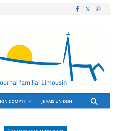
MON COMPTE
JE FAIS UN DON