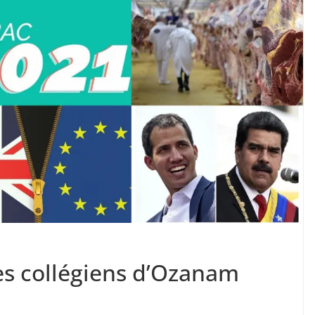
les collégiens d’Ozanam