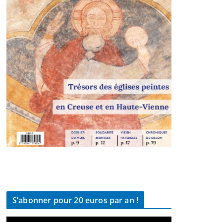
S’abonner pour 20 euros par an !