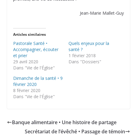
Jean-Marie Mallet-Guy
Articles similaires
Pastorale Santé •
Quels enjeux pour la
Accompagner, écouter
santé ?
et prier
1 février 2018
29 avril 2020
Dans "Dossiers"
Dans "Vie de l'Église"
Dimanche de la santé • 9
février 2020
8 février 2020
Dans "Vie de l'Église"
Banque alimentaire • Une histoire de partage
Secrétariat de l’évêché • Passage de témoin