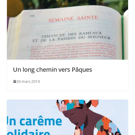
Un long chemin vers Pâques
30 mars 2019