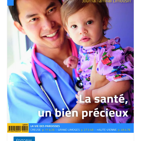
ÉDITORIAL