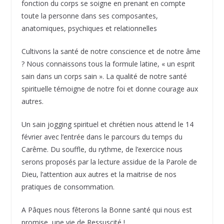
fonction du corps se soigne en prenant en compte
toute la personne dans ses composantes,
anatomiques, psychiques et relationnelles
Cultivons la santé de notre conscience et de notre âme
? Nous connaissons tous la formule latine, « un esprit
sain dans un corps sain ». La qualité de notre santé
spirituelle témoigne de notre foi et donne courage aux
autres.
Un sain jogging spirituel et chrétien nous attend le 14
février avec l’entrée dans le parcours du temps du
Carême. Du souffle, du rythme, de l’exercice nous
serons proposés par la lecture assidue de la Parole de
Dieu, l’attention aux autres et la maitrise de nos
pratiques de consommation.
A Pâques nous fêterons la Bonne santé qui nous est
promise, une vie de Ressuscité !