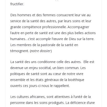
fructifier.
Des hommes et des femmes consacrent leur vie au
service de la santé des autres, par leurs soins et leur
grande compétence professionnelle. Accompagner
l’autre en perte de santé est une des plus belles actions
humaines…c’est accomplir l’œuvre de Dieu sur la terre.
Les membres de la pastorale de la santé en
témoignent. (
notre dossier
)
La santé des uns conditionne celle des autres. Elle est
devenue un enjeu sociétal, un bien commun. Les
politiques de santé sont au cœur de notre vivre
ensemble et les états généraux de la bioéthique
ouverts ces jours-ci nous le rappellent.
Les cultures africaines, sont attentives à l’unité de la
personne dans les soins prodigués. La déficience d’une