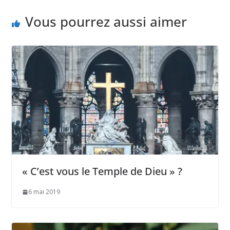
Vous pourrez aussi aimer
« C’est vous le Temple de Dieu » ?
6 mai 2019