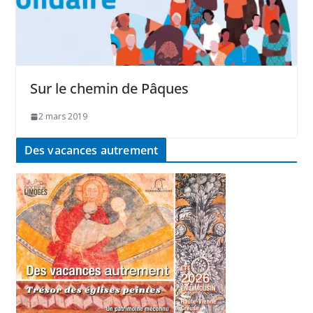
Sur le chemin de Pâques
2 mars 2019
Des vacances autrement