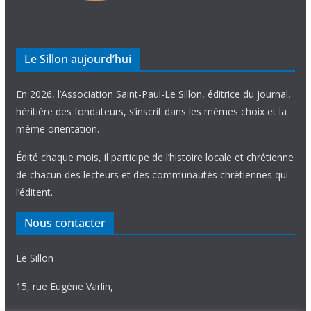
Le Sillon aujourd’hui
En 2026, l’Association Saint-Paul-Le Sillon, éditrice du journal,
héritière des fondateurs, s’inscrit dans les mêmes choix et la
même orientation.
Édité chaque mois, il participe de l’histoire locale et chrétienne
de chacun des lecteurs et des communautés chrétiennes qui
l’éditent.
Nous contacter
Le Sillon
15, rue Eugène Varlin,