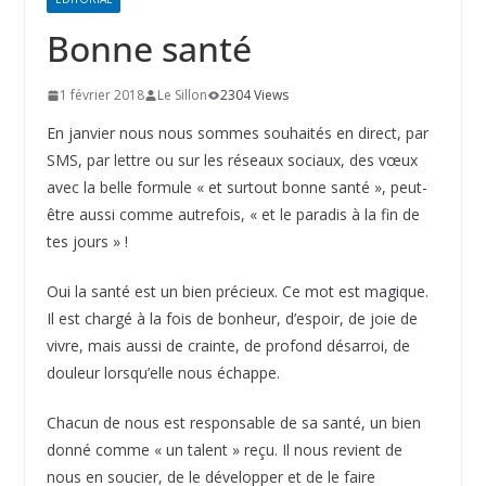
Bonne santé
1 février 2018
Le Sillon
2304 Views
En janvier nous nous sommes souhaités en direct, par
SMS, par lettre ou sur les réseaux sociaux, des vœux
avec la belle formule « et surtout bonne santé », peut-
être aussi comme autrefois, « et le paradis à la fin de
tes jours » !
Oui la santé est un bien précieux. Ce mot est magique.
Il est chargé à la fois de bonheur, d’espoir, de joie de
vivre, mais aussi de crainte, de profond désarroi, de
douleur lorsqu’elle nous échappe.
Chacun de nous est responsable de sa santé, un bien
donné comme « un talent » reçu. Il nous revient de
nous en soucier, de le développer et de le faire