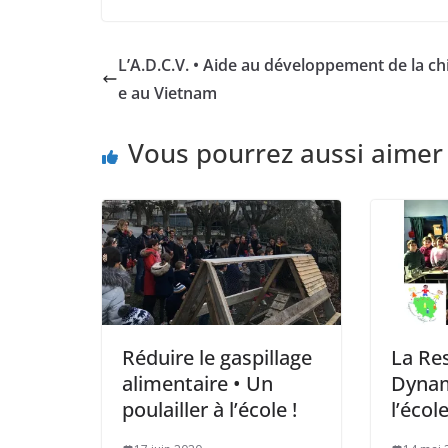
L’A.D.C.V. • Aide au développement de la ch
e au Vietnam
Vous pourrez aussi aimer
Réduire le gaspillage
La Re
alimentaire • Un
Dynam
poulailler à l’école !
l’école