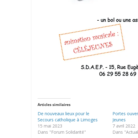
Articles similaires
De nouveaux lieux pour le
Portes ouver
Secours catholique à Limoges
Jeunes
15 mai 2023
7 avril 2022
Dans "Forum Solidarité"
Dans "Actual