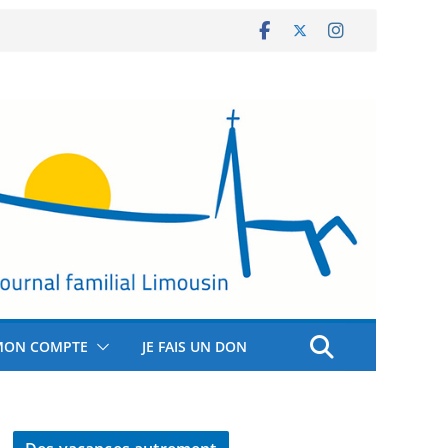
MON COMPTE
JE FAIS UN DON