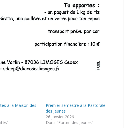
tes à la Maison des
Premier semestre à la Pastorale
des Jeunes
26 janvier 2026
ités"
Dans "Forum des Jeunes"