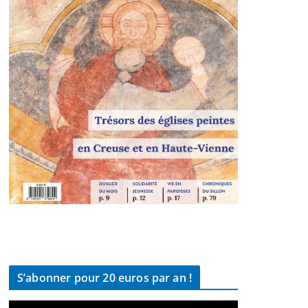
S’abonner pour 20 euros par an !