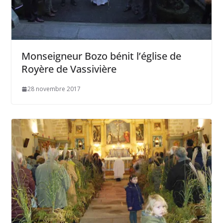
Monseigneur Bozo bénit l’église de
Royère de Vassivière
28 novembre 2017