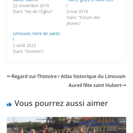
22 novembre 2019
!
Dans "Vie de l'Église"
3 mai 2018
Dans "Forum des
Jeunes"
Limousin, terre de saints
!
2 août 2023
Dans "Dossiers"
Regard sur l’histoire • Atlas historique du Limousin
Aureil fête saint Hubert
Vous pourrez aussi aimer