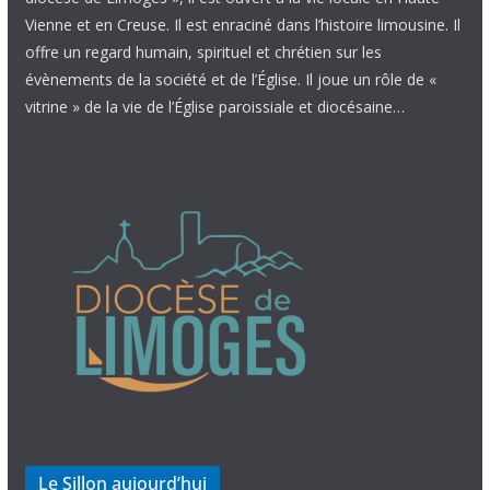
Vienne et en Creuse. Il est enraciné dans l’histoire limousine. Il
offre un regard humain, spirituel et chrétien sur les
évènements de la société et de l’Église. Il joue un rôle de «
vitrine » de la vie de l’Église paroissiale et diocésaine…
Le Sillon aujourd’hui