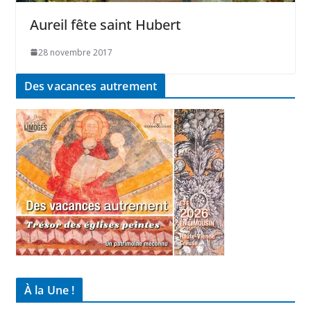
Aureil fête saint Hubert
28 novembre 2017
Des vacances autrement
À la Une !