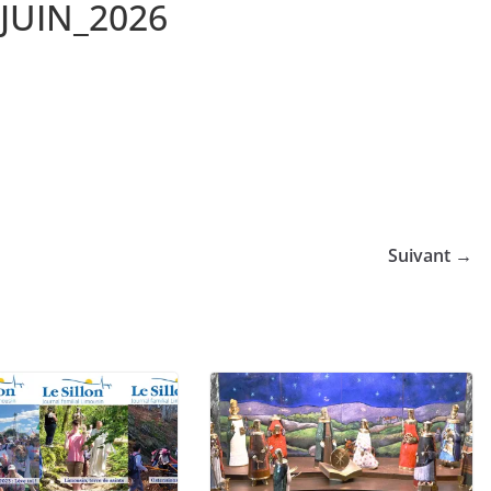
JUIN_2026
Suivant →