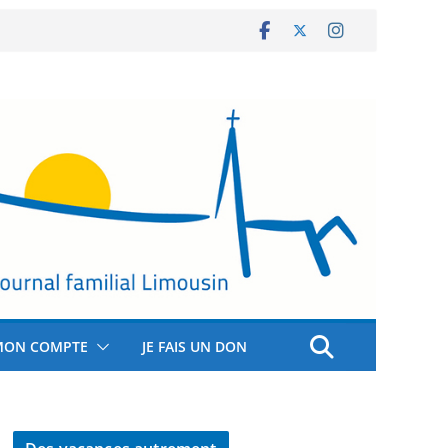
MON COMPTE
JE FAIS UN DON