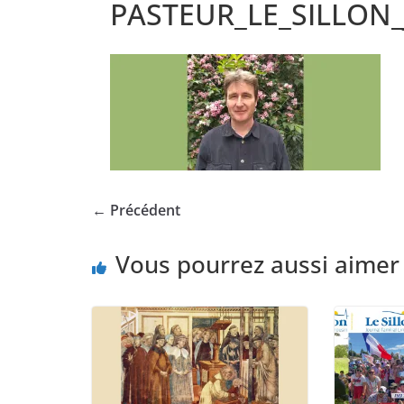
PASTEUR_LE_SILLON_
← Précédent
Vous pourrez aussi aimer