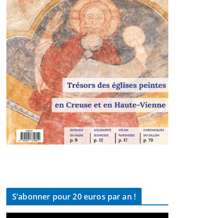
S’abonner pour 20 euros par an !