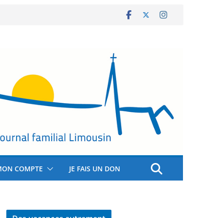
MON COMPTE
JE FAIS UN DON