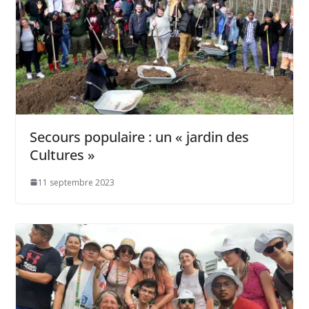
Secours populaire : un « jardin des
Cultures »
11 septembre 2023