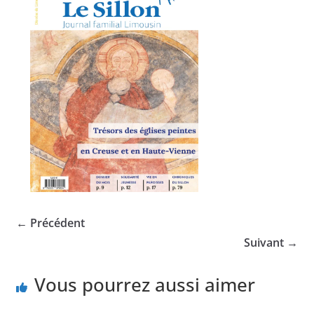
← Précédent
Suivant →
Vous pourrez aussi aimer