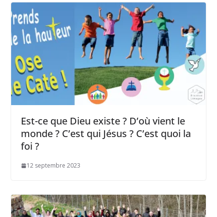
Est-ce que Dieu existe ? D’où vient le
monde ? C’est qui Jésus ? C’est quoi la
foi ?
12 septembre 2023