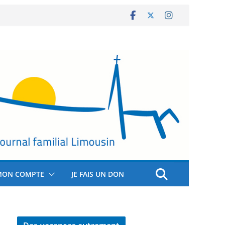
MON COMPTE
JE FAIS UN DON