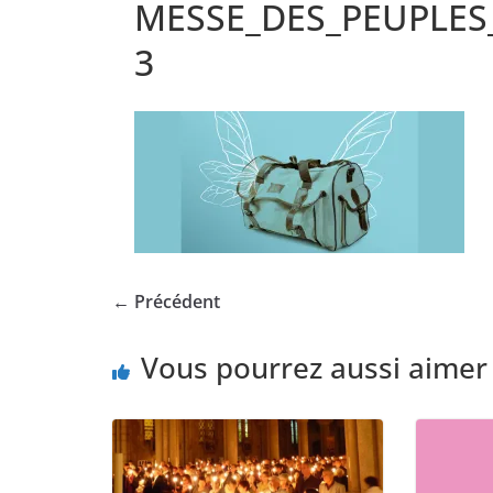
MESSE_DES_PEUPLES
3
← Précédent
Vous pourrez aussi aimer