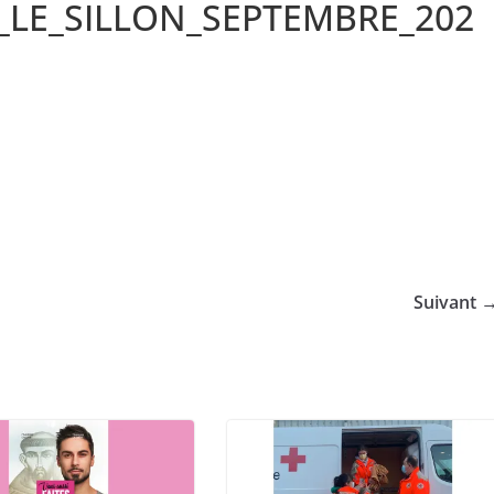
_LE_SILLON_SEPTEMBRE_202
Suivant 