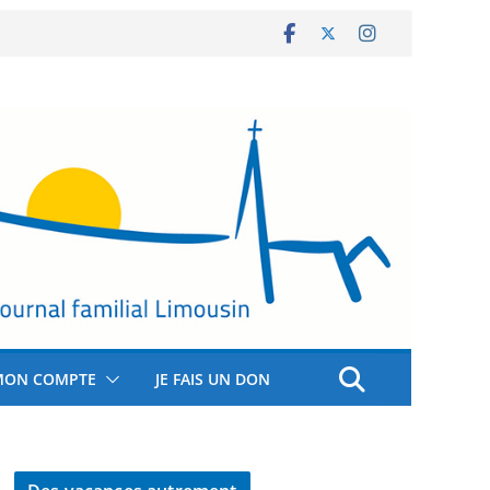
MON COMPTE
JE FAIS UN DON