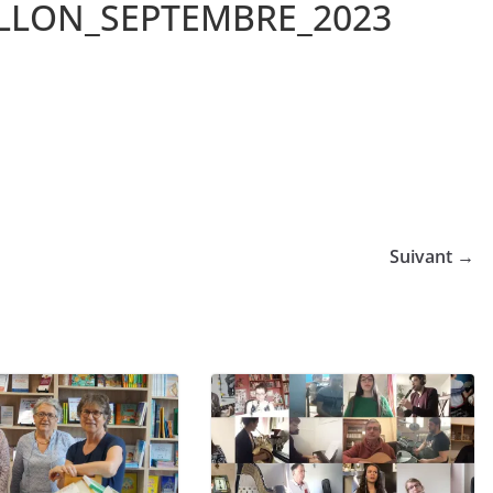
LLON_SEPTEMBRE_2023
Suivant →