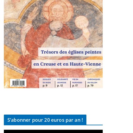
S’abonner pour 20 euros par an !