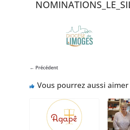
NOMINATIONS_LE_SI
← Précédent
Vous pourrez aussi aimer