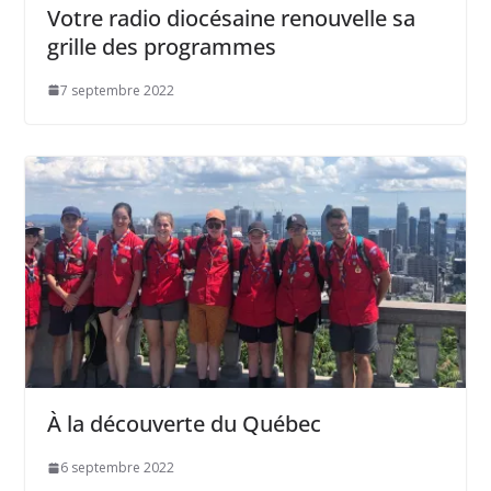
Votre radio diocésaine renouvelle sa
grille des programmes
7 septembre 2022
À la découverte du Québec
6 septembre 2022