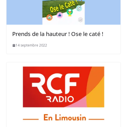
Prends de la hauteur ! Ose le caté !
14 septembre 2022