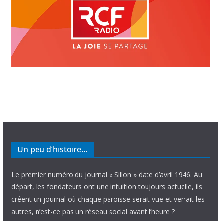
Un peu d’histoire…
Le premier numéro du journal « Sillon » date d’avril 1946. Au
départ, les fondateurs ont une intuition toujours actuelle, ils
créent un journal où chaque paroisse serait vue et verrait les
autres, n’est-ce pas un réseau social avant l’heure ?