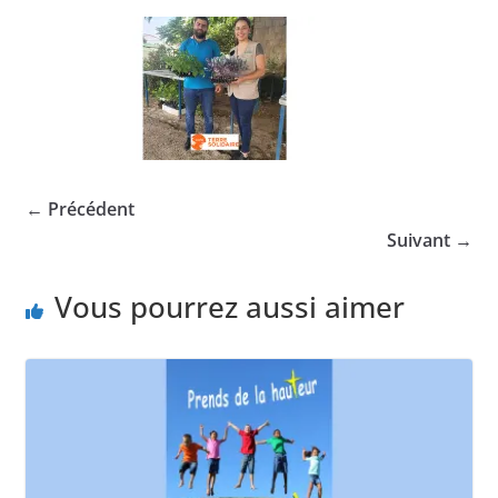
← Précédent
Suivant →
Vous pourrez aussi aimer