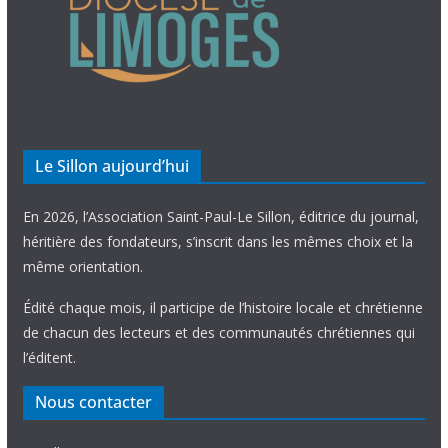
Le Sillon aujourd’hui
En 2026, l’Association Saint-Paul-Le Sillon, éditrice du journal,
héritière des fondateurs, s’inscrit dans les mêmes choix et la
même orientation.
Édité chaque mois, il participe de l’histoire locale et chrétienne
de chacun des lecteurs et des communautés chrétiennes qui
l’éditent.
Nous contacter