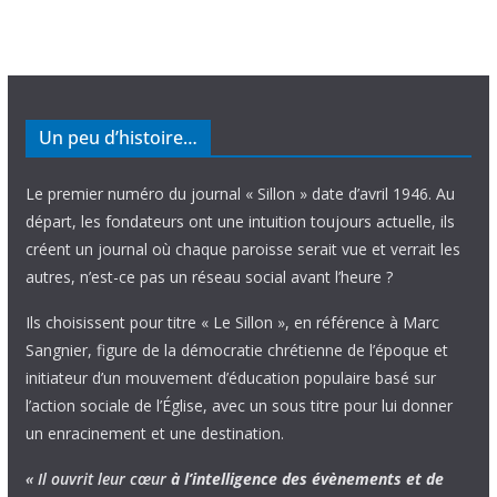
Un peu d’histoire…
Le premier numéro du journal « Sillon » date d’avril 1946. Au
départ, les fondateurs ont une intuition toujours actuelle, ils
créent un journal où chaque paroisse serait vue et verrait les
autres, n’est-ce pas un réseau social avant l’heure ?
Ils choisissent pour titre « Le Sillon », en référence à Marc
Sangnier, figure de la démocratie chrétienne de l’époque et
initiateur d’un mouvement d’éducation populaire basé sur
l’action sociale de l’Église, avec un sous titre pour lui donner
un enracinement et une destination.
« Il ouvrit leur cœur
à l’intelligence
des évènements
et de