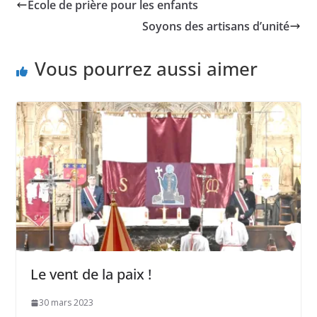
École de prière pour les enfants
Soyons des artisans d’unité
Vous pourrez aussi aimer
Le vent de la paix !
30 mars 2023