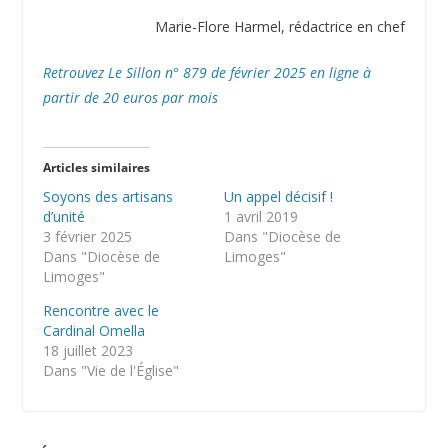
Marie-Flore Harmel, rédactrice en chef
Retrouvez Le Sillon n° 879 de février 2025 en ligne à
partir de 20 euros par mois
Articles similaires
Soyons des artisans
Un appel décisif !
d’unité
1 avril 2019
3 février 2025
Dans "Diocèse de
Dans "Diocèse de
Limoges"
Limoges"
Rencontre avec le
Cardinal Omella
18 juillet 2023
Dans "Vie de l'Église"