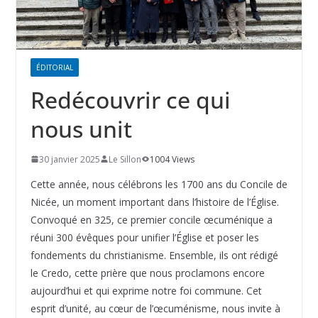
ÉDITORIAL
Redécouvrir ce qui
nous unit
30 janvier 2025
Le Sillon
1004 Views
Cette année, nous célébrons les 1700 ans du Concile de
Nicée, un moment important dans l’histoire de l’Église.
Convoqué en 325, ce premier concile œcuménique a
réuni 300 évêques pour unifier l’Église et poser les
fondements du christianisme. Ensemble, ils ont rédigé
le Credo, cette prière que nous proclamons encore
aujourd’hui et qui exprime notre foi commune. Cet
esprit d’unité, au cœur de l’œcuménisme, nous invite à