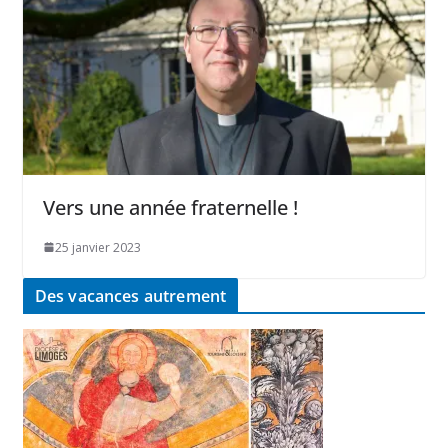
Vers une année fraternelle !
25 janvier 2023
Des vacances autrement