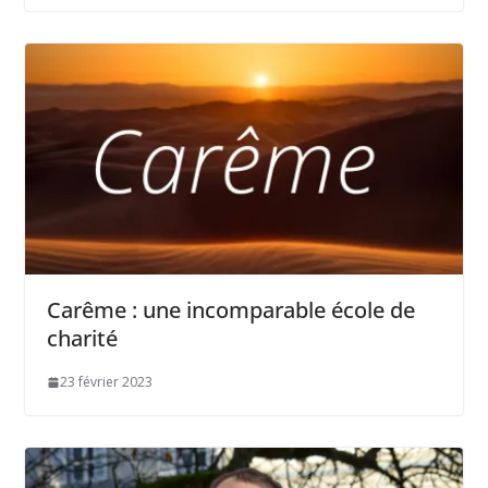
Carême : une incomparable école de
charité
23 février 2023