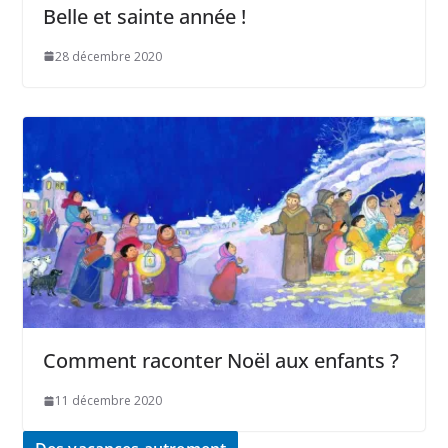
Belle et sainte année !
28 décembre 2020
Comment raconter Noël aux enfants ?
11 décembre 2020