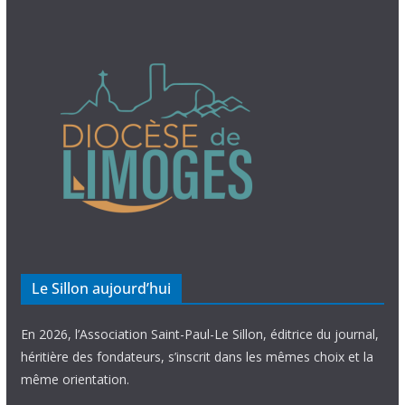
Le Sillon aujourd’hui
En 2026, l’Association Saint-Paul-Le Sillon, éditrice du journal,
héritière des fondateurs, s’inscrit dans les mêmes choix et la
même orientation.