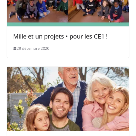
Mille et un projets • pour les CE1 !
29 décembre 2020