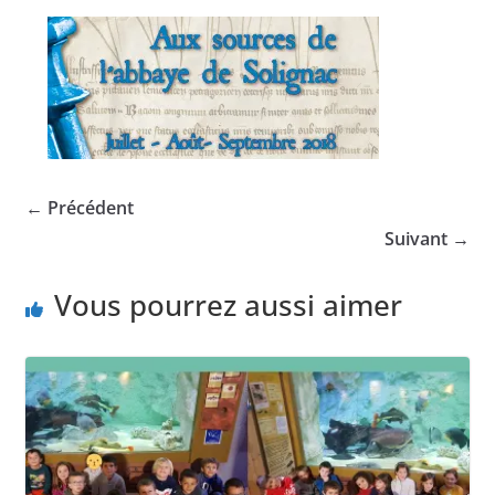
← Précédent
Suivant →
Vous pourrez aussi aimer