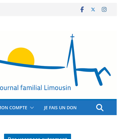
MON COMPTE
JE FAIS UN DON