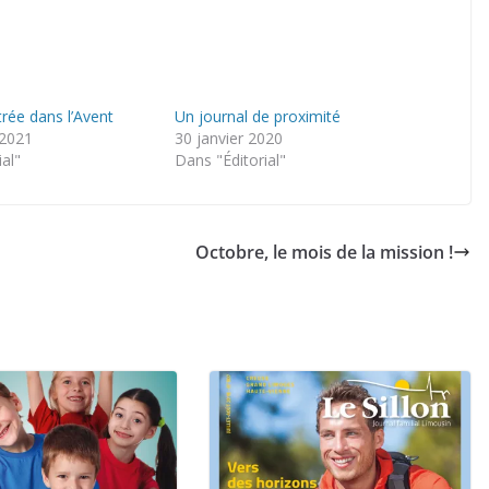
trée dans l’Avent
Un journal de proximité
 2021
30 janvier 2020
ial"
Dans "Éditorial"
Octobre, le mois de la mission !