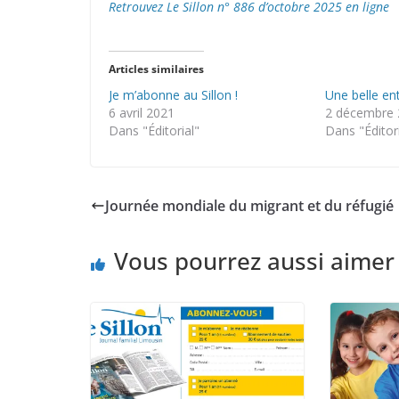
Retrouvez Le Sillon n° 886 d’octobre 2025 en ligne
Articles similaires
Je m’abonne au Sillon !
Une belle en
6 avril 2021
2 décembre
Dans "Éditorial"
Dans "Éditor
Journée mondiale du migrant et du réfugié
Vous pourrez aussi aimer