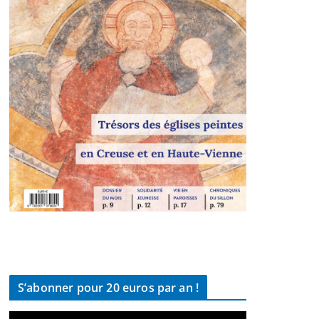
S’abonner pour 20 euros par an !