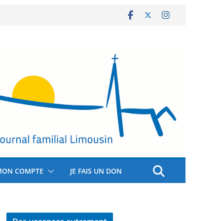
MON COMPTE
JE FAIS UN DON