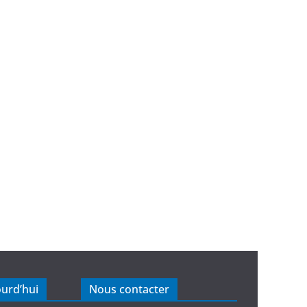
ourd’hui
Nous contacter