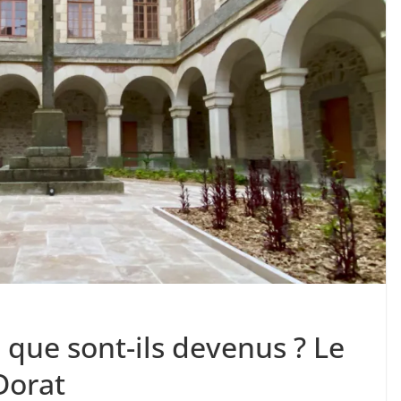
 que sont-ils devenus ? Le
Dorat