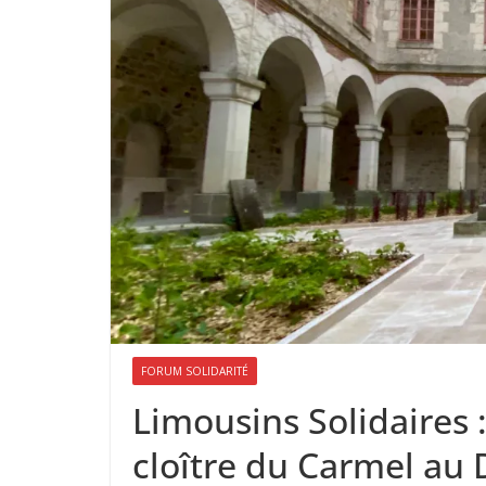
FORUM SOLIDARITÉ
Limousins Solidaires :
cloître du Carmel au 