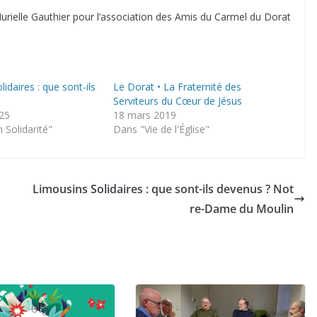
urielle Gauthier pour l’association des Amis du Carmel du Dorat
idaires : que sont-ils
Le Dorat • La Fraternité des
Serviteurs du Cœur de Jésus
025
18 mars 2019
Solidarité"
Dans "Vie de l'Église"
Limousins Solidaires : que sont-ils devenus ? Not
re-Dame du Moulin