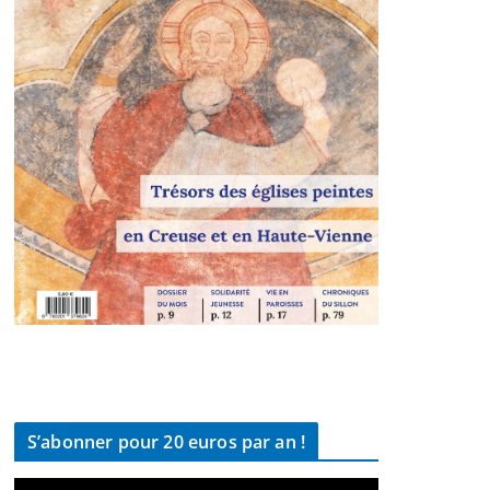
S’abonner pour 20 euros par an !