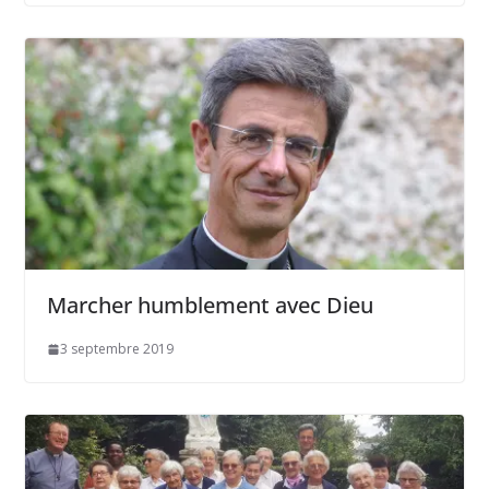
Marcher humblement avec Dieu
3 septembre 2019