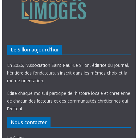
Le Sillon aujourd’hui
En 2026, l’Association Saint-Paul-Le Sillon, éditrice du journal,
héritière des fondateurs, s’inscrit dans les mêmes choix et la
même orientation.
Édité chaque mois, il participe de l’histoire locale et chrétienne
de chacun des lecteurs et des communautés chrétiennes qui
l’éditent.
Nous contacter
Le Sillon