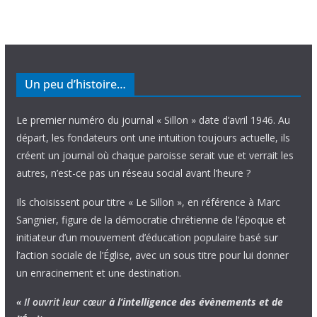
Un peu d’histoire…
Le premier numéro du journal « Sillon » date d’avril 1946. Au
départ, les fondateurs ont une intuition toujours actuelle, ils
créent un journal où chaque paroisse serait vue et verrait les
autres, n’est-ce pas un réseau social avant l’heure ?
Ils choisissent pour titre « Le Sillon », en référence à Marc
Sangnier, figure de la démocratie chrétienne de l’époque et
initiateur d’un mouvement d’éducation populaire basé sur
l’action sociale de l’Église, avec un sous titre pour lui donner
un enracinement et une destination.
« Il ouvrit leur cœur
à l’intelligence
des évènements
et de