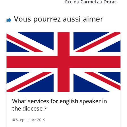
ître du Carmel au Dorat
Vous pourrez aussi aimer
What services for english speaker in
the diocese ?
6 septembre 2019