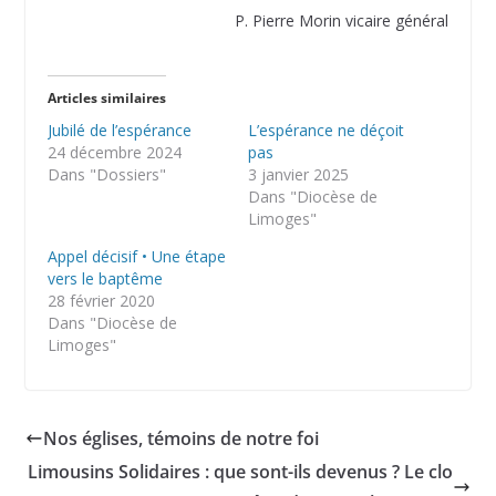
P. Pierre Morin vicaire général
Articles similaires
Jubilé de l’espérance
L’espérance ne déçoit
24 décembre 2024
pas
Dans "Dossiers"
3 janvier 2025
Dans "Diocèse de
Limoges"
Appel décisif • Une étape
vers le baptême
28 février 2020
Dans "Diocèse de
Limoges"
Nos églises, témoins de notre foi
Limousins Solidaires : que sont-ils devenus ? Le clo