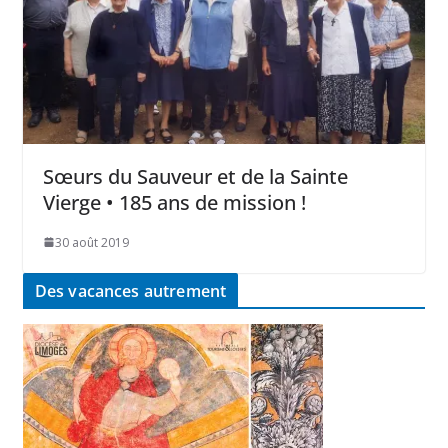
Sœurs du Sauveur et de la Sainte
Vierge • 185 ans de mission !
30 août 2019
Des vacances autrement