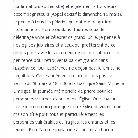
confirmation, eucharistie) et également à tous leurs
accompagnateurs (Appel décisif le dimanche 16 mars).
Je pense à tous les pèlerins qui ont été ou qui iront
cette année à Rome ou dans d’autres lieux de
pèlerinage vivre et célébrer ce grand jubilé. Je pense à
nos églises jubilaires et à ceux qui profiteront de ce
temps pour vivre le sacrement de réconciliation et de
pénitence pour retrouver la paix et grandir dans
l’Espérance. Oui l’Espérance ne déçoit pas, le Christ ne
déçoit pas. Cette année encore, n’oublions pas, le
vendredi 28 mars à 18 h 30 à la Basilique Saint-Michel à
Limoges, la journée mémorielle de prière pour les
personnes victimes d’abus dans l’Église. Que chacun
fasse le maximum pour que notre Église devienne une
maison sûre pour tous et particulièrement les
personnes vulnérables et fragiles, les enfants et les
jeunes. Bon Carême jubilatoire à tous et à chacun.