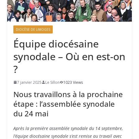
DIOCÈSE DE LIMOGES
Équipe diocésaine
synodale – Où en est-on
?
7 janvier 2025
Le Sillon
1023 Views
Nous travaillons à la prochaine
étape : l’assemblée synodale
du 24 mai
Après la première assemblée synodale du 14 septembre,
l’équipe diocésaine synodale s’est remise au travail avec