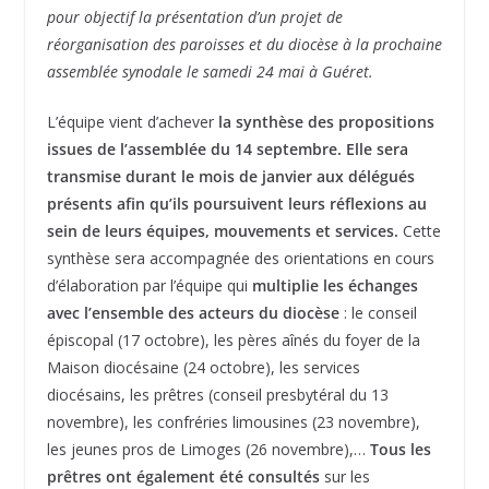
pour objectif la présentation d’un projet de
réorganisation des paroisses et du diocèse à la prochaine
assemblée synodale le samedi 24 mai à Guéret.
L’équipe vient d’achever
la synthèse des propositions
issues de l’assemblée du 14 septembre. Elle sera
transmise durant le mois de janvier aux délégués
présents afin qu’ils poursuivent leurs réflexions au
sein de leurs équipes, mouvements et services.
Cette
synthèse sera accompagnée des orientations en cours
d’élaboration par l’équipe qui
multiplie les échanges
avec l’ensemble des acteurs du diocèse
: le conseil
épiscopal (17 octobre), les pères aînés du foyer de la
Maison diocésaine (24 octobre), les services
diocésains, les prêtres (conseil presbytéral du 13
novembre), les confréries limousines (23 novembre),
les jeunes pros de Limoges (26 novembre),…
Tous les
prêtres ont également été consultés
sur les