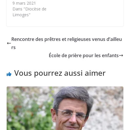
9 mars 2021
Dans "Diocèse de
Limoges"
Rencontre des prêtres et religieuses venus d’ailleu
rs
École de prière pour les enfants
Vous pourrez aussi aimer