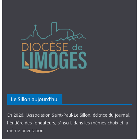
Le Sillon aujourd’hui
En 2026, l’Association Saint-Paul-Le Sillon, éditrice du journal,
héritière des fondateurs, s’inscrit dans les mêmes choix et la
même orientation.