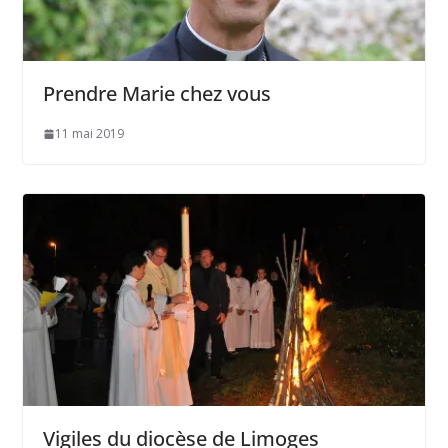
Prendre Marie chez vous
11 mai 2019
Vigiles du diocèse de Limoges