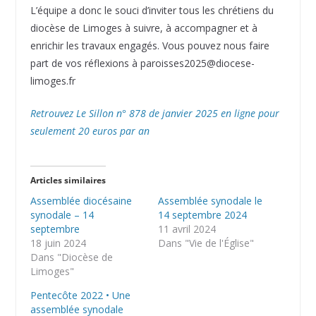
L’équipe a donc le souci d’inviter tous les chrétiens du
diocèse de Limoges à suivre, à accompagner et à
enrichir les travaux engagés. Vous pouvez nous faire
part de vos réflexions à paroisses2025@diocese-
limoges.fr
Retrouvez Le Sillon n° 878 de janvier 2025 en ligne pour
seulement 20 euros par an
Articles similaires
Assemblée diocésaine
Assemblée synodale le
synodale – 14
14 septembre 2024
septembre
11 avril 2024
18 juin 2024
Dans "Vie de l'Église"
Dans "Diocèse de
Limoges"
Pentecôte 2022 • Une
assemblée synodale