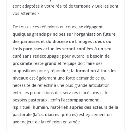
sont adaptées à votre réalité de territoire ? Quelles sont
vos attentes ?
De toutes ces réflexions en cours,
se dégagent
quelques grands principes sur l’organisation future
des paroisses et du diocèse de Limoges
:
deux ou
trois paroisses actuelles seront confiées à un seul
curé sans redécoupage
; pour autant
le besoin de
proximité reste grand
et l’équipe doit faire des
propositions pour y répondre ;
la formation à tous les
niveaux
est également une forte demande ce qui
nécessite de réfléchir à une plus grande articulation
entre les propositions des services diocésains et les
besoins pastoraux ; enfin
l’accompagnement
(spirituel, humain, matériel) auprès des acteurs de la
pastorale (laïcs, diacres, prêtres)
est également un
axe majeur de la réflexion entamée.