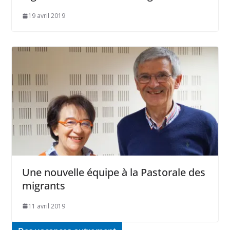
19 avril 2019
Une nouvelle équipe à la Pastorale des
migrants
11 avril 2019