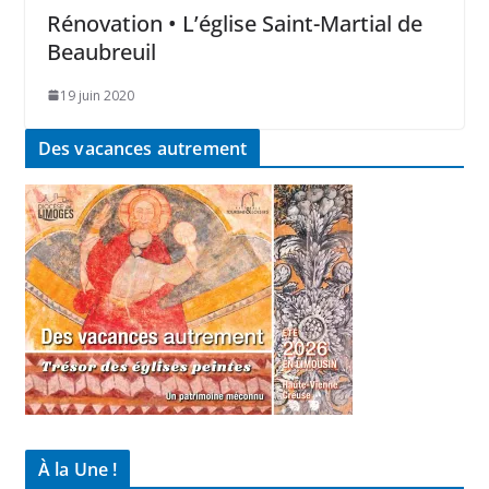
Rénovation • L’église Saint-Martial de
Beaubreuil
19 juin 2020
Des vacances autrement
À la Une !