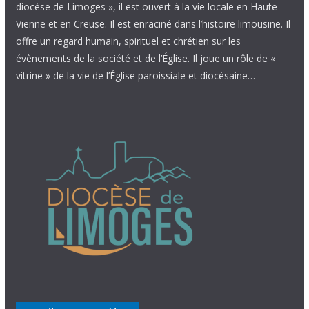
diocèse de Limoges », il est ouvert à la vie locale en Haute-
Vienne et en Creuse. Il est enraciné dans l’histoire limousine. Il
offre un regard humain, spirituel et chrétien sur les
évènements de la société et de l’Église. Il joue un rôle de «
vitrine » de la vie de l’Église paroissiale et diocésaine…