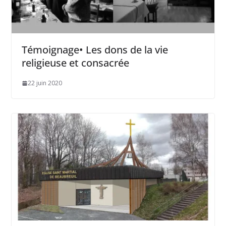
Témoignage• Les dons de la vie
religieuse et consacrée
22 juin 2020