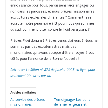
enrichissante pour tous, paroissiens laïcs engagés ou
non dans les paroisses, et nous prêtres missionnaires
aux cultures ecclésiales différentes ? Comment faire
accepter notre peau noire ? Et pour nous qui sommes
du sud, comment lutter contre le froid paralysant ?
Prêtres Fidei donum ? Prêtres venus d’ailleurs ? Nous ne
sommes pas des extraterrestres mais des
missionnaires qui avons accepté d’être envoyés à vos
côtés pour l’annonce de la Bonne Nouvelle !
Retrouvez Le Sillon n° 878 de janvier 2025 en ligne pour
seulement 20 euros par an
Articles similaires
Au service des prêtres
Témoignage• Les dons
missionnaires
de la vie religieuse et