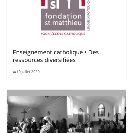
Enseignement catholique • Des
ressources diversifiées
10 juillet 2020