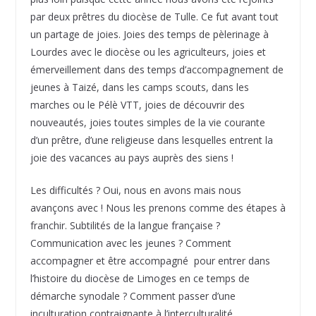
par deux prêtres du diocèse de Tulle. Ce fut avant tout
un partage de joies. Joies des temps de pèlerinage à
Lourdes avec le diocèse ou les agriculteurs, joies et
émerveillement dans des temps d’accompagnement de
jeunes à Taizé, dans les camps scouts, dans les
marches ou le Pélè VTT, joies de découvrir des
nouveautés, joies toutes simples de la vie courante
d’un prêtre, d’une religieuse dans lesquelles entrent la
joie des vacances au pays auprès des siens !
Les difficultés ? Oui, nous en avons mais nous
avançons avec ! Nous les prenons comme des étapes à
franchir. Subtilités de la langue française ?
Communication avec les jeunes ? Comment
accompagner et être accompagné pour entrer dans
l’histoire du diocèse de Limoges en ce temps de
démarche synodale ? Comment passer d’une
inculturation contraignante à l’interculturalité