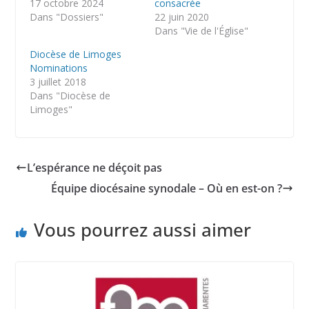
17 octobre 2024
consacrée
Dans "Dossiers"
22 juin 2020
Dans "Vie de l'Église"
Diocèse de Limoges
Nominations
3 juillet 2018
Dans "Diocèse de
Limoges"
L’espérance ne déçoit pas
Équipe diocésaine synodale – Où en est-on ?
Vous pourrez aussi aimer