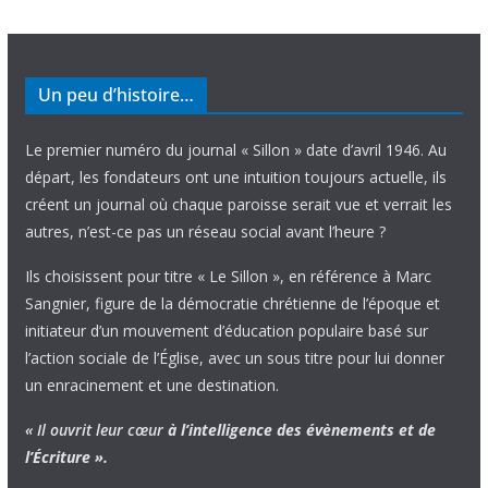
Un peu d’histoire…
Le premier numéro du journal « Sillon » date d’avril 1946. Au
départ, les fondateurs ont une intuition toujours actuelle, ils
créent un journal où chaque paroisse serait vue et verrait les
autres, n’est-ce pas un réseau social avant l’heure ?
Ils choisissent pour titre « Le Sillon », en référence à Marc
Sangnier, figure de la démocratie chrétienne de l’époque et
initiateur d’un mouvement d’éducation populaire basé sur
l’action sociale de l’Église, avec un sous titre pour lui donner
un enracinement et une destination.
« Il ouvrit leur cœur
à l’intelligence
des évènements
et de
l’Écriture ».