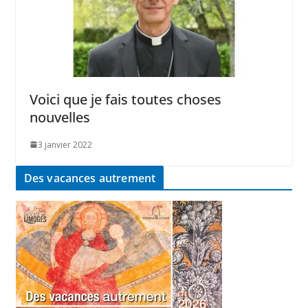
Voici que je fais toutes choses
nouvelles
3 janvier 2022
Des vacances autrement