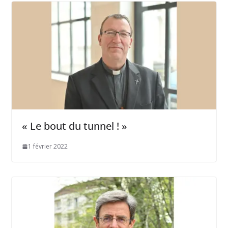
« Le bout du tunnel ! »
1 février 2022