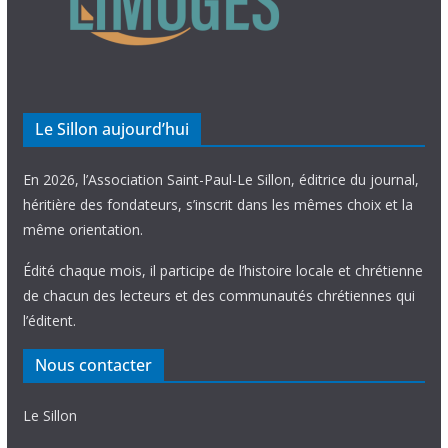
Le Sillon aujourd’hui
En 2026, l’Association Saint-Paul-Le Sillon, éditrice du journal,
héritière des fondateurs, s’inscrit dans les mêmes choix et la
même orientation.
Édité chaque mois, il participe de l’histoire locale et chrétienne
de chacun des lecteurs et des communautés chrétiennes qui
l’éditent.
Nous contacter
Le Sillon