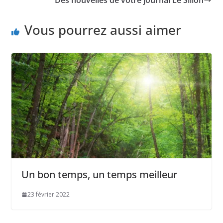
Vous pourrez aussi aimer
Un bon temps, un temps meilleur
23 février 2022