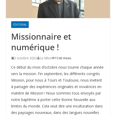
ÉDITORIAL
Missionnaire et
numérique !
2 octobre 2023
Le Sillon
1546 Views
Ce début du mois d’octobre nous tourne chaque année
vers la mission. Fin septembre, les différents congrès
Mission, pour nous à Tours et Toulouse, nous invitent
à partager des expériences originales et novatrices en
matière de Mission ! Nous sommes tous envoyés par
notre baptême à porter cette Bonne Nouvelle aux
limites du monde. Cela veut dire une inculturation dans
des paysages nouveaux, dans des langues nouvelles