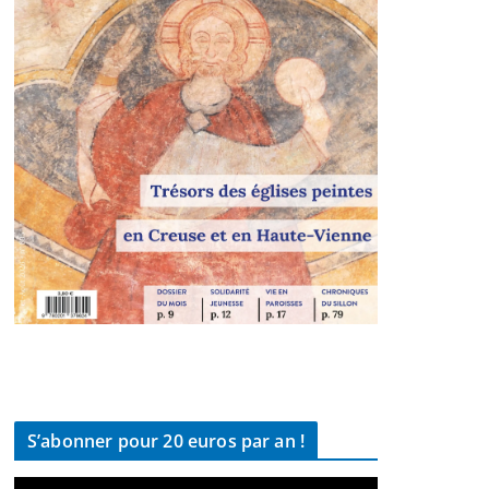
S’abonner pour 20 euros par an !