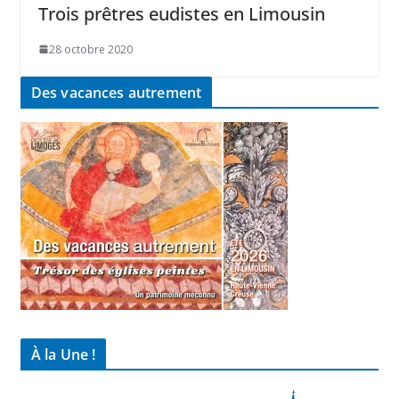
Trois prêtres eudistes en Limousin
28 octobre 2020
Des vacances autrement
À la Une !