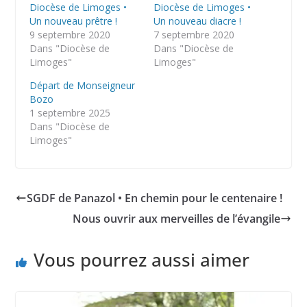
Diocèse de Limoges •
Diocèse de Limoges •
Un nouveau prêtre !
Un nouveau diacre !
9 septembre 2020
7 septembre 2020
Dans "Diocèse de
Dans "Diocèse de
Limoges"
Limoges"
Départ de Monseigneur
Bozo
1 septembre 2025
Dans "Diocèse de
Limoges"
SGDF de Panazol • En chemin pour le centenaire !
Nous ouvrir aux merveilles de l’évangile
Vous pourrez aussi aimer