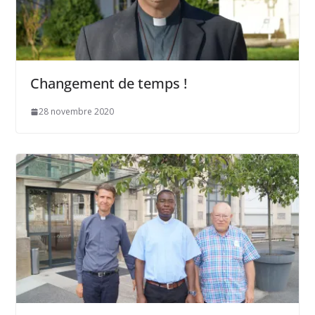
Changement de temps !
28 novembre 2020