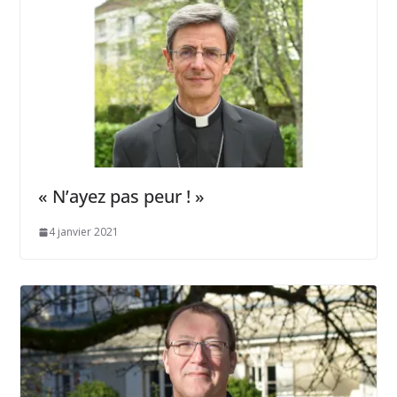
« N’ayez pas peur ! »
4 janvier 2021