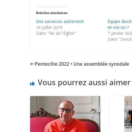
Articles similaires
Des vacances autrement
Équipe diocé
18 juillet 2019
en est-on ?
Dans "Vie de l'Église"
7 janvier 20
Dans "Diocè
Pentecôte 2022 • Une assemblée synodale
Vous pourrez aussi aimer