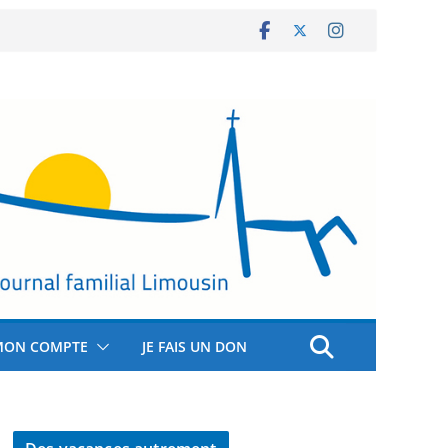
MON COMPTE
JE FAIS UN DON