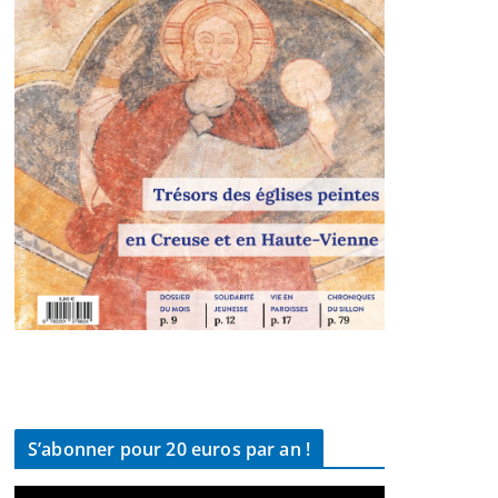
S’abonner pour 20 euros par an !