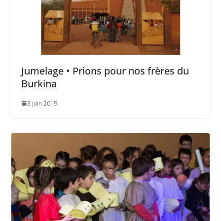
Jumelage • Prions pour nos frères du
Burkina
3 juin 2019