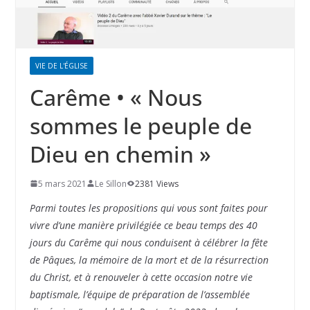
VIE DE L'ÉGLISE
Carême • « Nous
sommes le peuple de
Dieu en chemin »
5 mars 2021
Le Sillon
2381 Views
Parmi toutes les propositions qui vous sont faites pour
vivre d’une manière privilégiée ce beau temps des 40
jours du Carême qui nous conduisent à célébrer la fête
de Pâques, la mémoire de la mort et de la résurrection
du Christ, et à renouveler à cette occasion notre vie
baptismale, l’équipe de préparation de l’assemblée