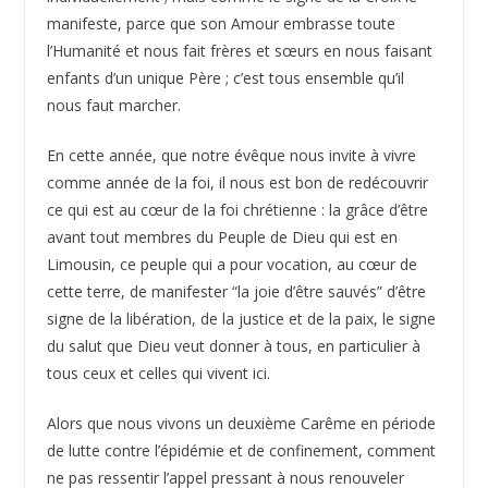
manifeste, parce que son Amour embrasse toute
l’Humanité et nous fait frères et sœurs en nous faisant
enfants d’un unique Père ; c’est tous ensemble qu’il
nous faut marcher.
En cette année, que notre évêque nous invite à vivre
comme année de la foi, il nous est bon de redécouvrir
ce qui est au cœur de la foi chrétienne : la grâce d’être
avant tout membres du Peuple de Dieu qui est en
Limousin, ce peuple qui a pour vocation, au cœur de
cette terre, de manifester “la joie d’être sauvés” d’être
signe de la libération, de la justice et de la paix, le signe
du salut que Dieu veut donner à tous, en particulier à
tous ceux et celles qui vivent ici.
Alors que nous vivons un deuxième Carême en période
de lutte contre l’épidémie et de confinement, comment
ne pas ressentir l’appel pressant à nous renouveler