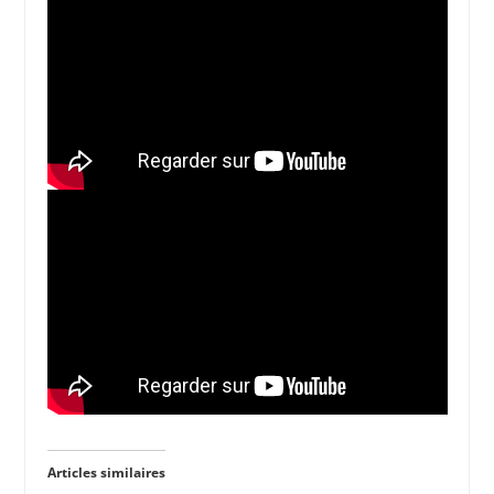
Articles similaires