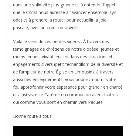
dans une solidarité plus grande et à entendre l’appel
que le Christ nous adresse à “avancer ensemble (syn-
ode) et à prendre la route” pour accueillir la joie
pascale, avec un cœur renouvelé.
Voilà le sens de ces petites vidéos : À travers des
témoignages de chrétiens de notre diocèse, jeunes et
moins jeunes, vivant leur foi dans des situations et
engagements divers (petit “échantillon” de la diversité et
de l’ampleur de notre Église en Limousin), à travers
aussi des enseignements, vous pourrez nourrir votre
foi, approfondir votre espérance pour grandir en charité
et ainsi vivre ce Carême en communion avec d’autres
qui comme vous sont en chemin vers Pâques.
Bonne route à tous.