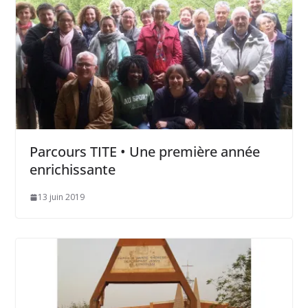
Parcours TITE • Une première année
enrichissante
13 juin 2019