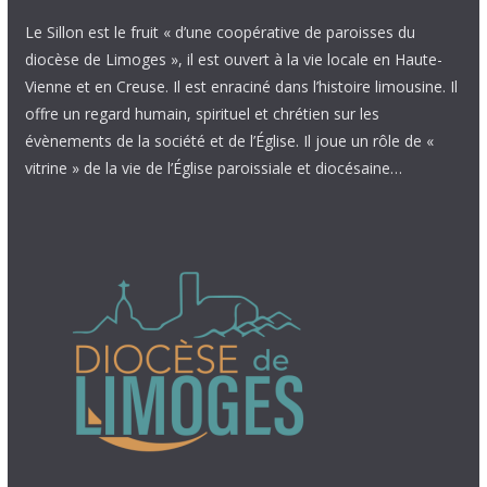
Le Sillon est le fruit « d’une coopérative de paroisses du
diocèse de Limoges », il est ouvert à la vie locale en Haute-
Vienne et en Creuse. Il est enraciné dans l’histoire limousine. Il
offre un regard humain, spirituel et chrétien sur les
évènements de la société et de l’Église. Il joue un rôle de «
vitrine » de la vie de l’Église paroissiale et diocésaine…