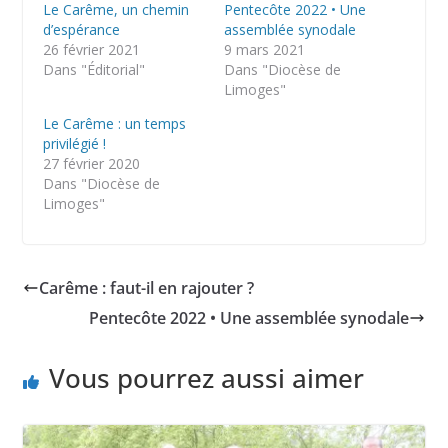
Le Carême, un chemin
Pentecôte 2022 • Une
d’espérance
assemblée synodale
26 février 2021
9 mars 2021
Dans "Éditorial"
Dans "Diocèse de
Limoges"
Le Carême : un temps
privilégié !
27 février 2020
Dans "Diocèse de
Limoges"
Carême : faut-il en rajouter ?
Pentecôte 2022 • Une assemblée synodale
Vous pourrez aussi aimer