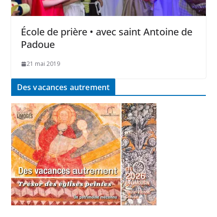
École de prière • avec saint Antoine de
Padoue
21 mai 2019
Des vacances autrement