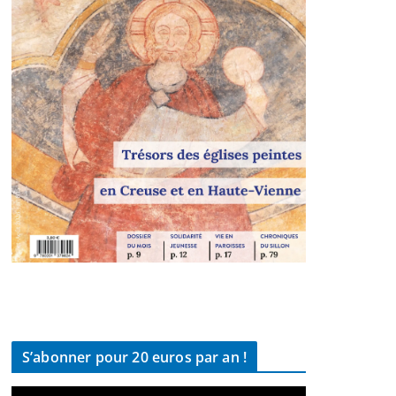
S’abonner pour 20 euros par an !