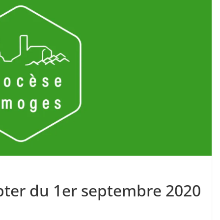
pter du 1er septembre 2020