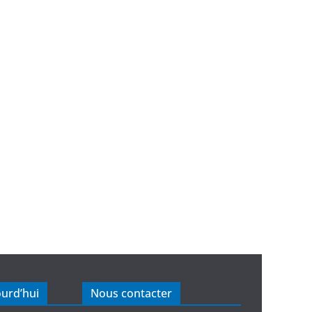
ourd’hui
Nous contacter