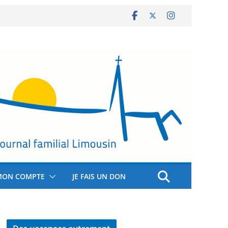
MON COMPTE
JE FAIS UN DON