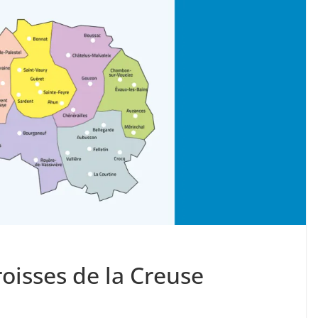
oisses de la Creuse