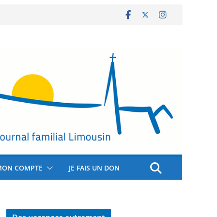
MON COMPTE
JE FAIS UN DON