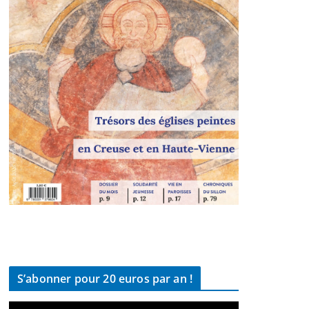
S’abonner pour 20 euros par an !