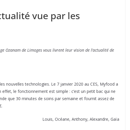
tualité vue par les
ège Ozanam de Limoges vous livrent leur vision de l’actualité de
es nouvelles technologies. Le 7 janvier 2020 au CES, Myfood a
effet, le fonctionnement est simple : c’est un petit bac qui ne
ande que 30 minutes de soins par semaine et fournit assez de
€.
Louis, Océane, Anthony, Alexandre, Gaïa