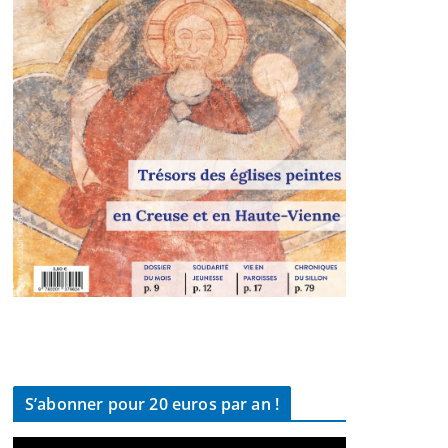
S’abonner pour 20 euros par an !