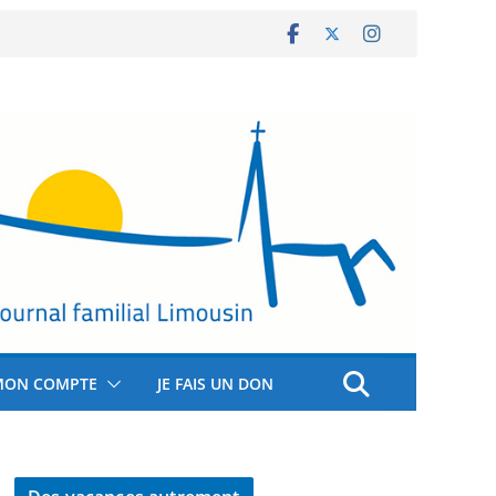
MON COMPTE
JE FAIS UN DON