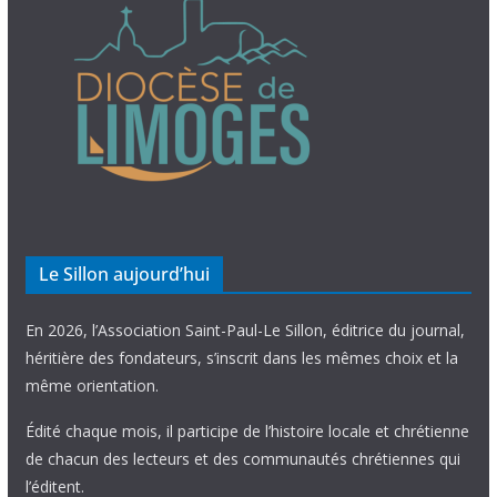
Le Sillon aujourd’hui
En 2026, l’Association Saint-Paul-Le Sillon, éditrice du journal,
héritière des fondateurs, s’inscrit dans les mêmes choix et la
même orientation.
Édité chaque mois, il participe de l’histoire locale et chrétienne
de chacun des lecteurs et des communautés chrétiennes qui
l’éditent.