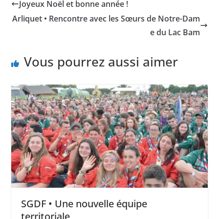
Joyeux Noël et bonne année !
Arliquet • Rencontre avec les Sœurs de Notre-Dam
e du Lac Bam
Vous pourrez aussi aimer
SGDF • Une nouvelle équipe
territoriale