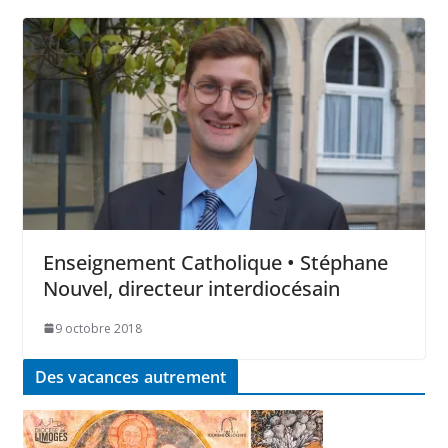
Enseignement Catholique • Stéphane
Nouvel, directeur interdiocésain
9 octobre 2018
Des vacances autrement