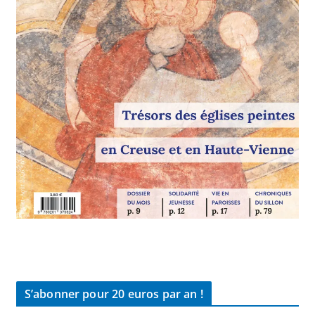
S’abonner pour 20 euros par an !