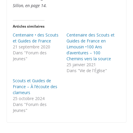
Sillon, en page 14.
Articles similaires
Centenaire • des Scouts
Centenaire des Scouts et
et Guides de France
Guides de France en
21 septembre 2020
Limousin •100 Ans
Dans "Forum des
d’aventures – 100
Jeunes"
Chemins vers la source
25 janvier 2021
Dans "Vie de l'Église"
Scouts et Guides de
France – À l’écoute des
clameurs
25 octobre 2024
Dans "Forum des
Jeunes"