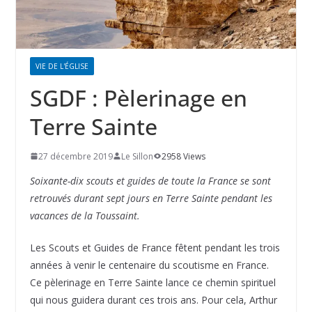
VIE DE L'ÉGLISE
SGDF : Pèlerinage en
Terre Sainte
27 décembre 2019
Le Sillon
2958 Views
Soixante-dix scouts et guides de toute la France se sont
retrouvés durant sept jours en Terre Sainte pendant les
vacances de la Toussaint.
Les Scouts et Guides de France fêtent pendant les trois
années à venir le centenaire du scoutisme en France.
Ce pèlerinage en Terre Sainte lance ce chemin spirituel
qui nous guidera durant ces trois ans. Pour cela, Arthur