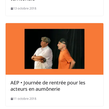
13 octobre 2018
AEP • Journée de rentrée pour les
acteurs en aumônerie
11 octobre 2018