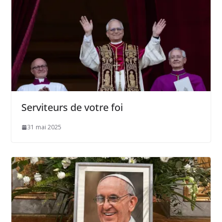
Serviteurs de votre foi
31 mai 2025