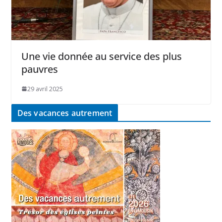
Une vie donnée au service des plus
pauvres
29 avril 2025
Des vacances autrement