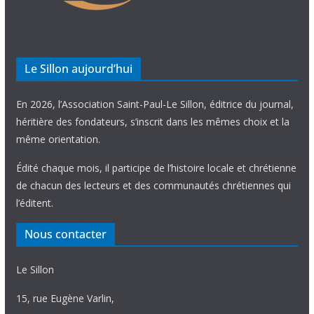
Le Sillon aujourd’hui
En 2026, l’Association Saint-Paul-Le Sillon, éditrice du journal,
héritière des fondateurs, s’inscrit dans les mêmes choix et la
même orientation.
Édité chaque mois, il participe de l’histoire locale et chrétienne
de chacun des lecteurs et des communautés chrétiennes qui
l’éditent.
Nous contacter
Le Sillon
15, rue Eugène Varlin,