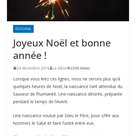
ÉDITORIAL
Joyeux Noël et bonne
année !
24 décembre 2019
Le Sillon
2336 Views
Lorsque vous lirez ces lignes, nous ne serons plus qu’à
quelques heures de Noël, la naissance tant attendue du
Sauveur de l’humanité. Une naissance désirée, préparée
pendant le temps de l’Avent.
Une naissance voulue par Dieu le Père, pour offrir aux
hommes le Salut et faire l’unité entre eux.