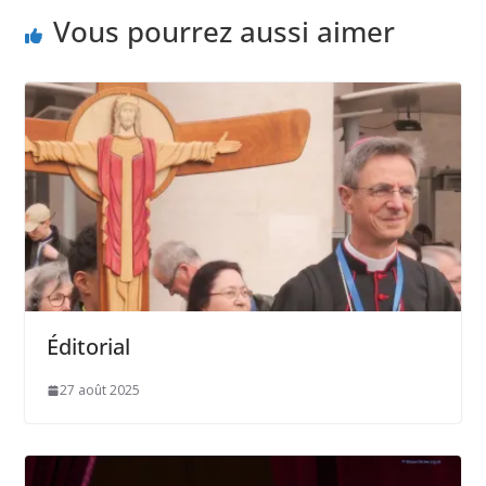
Vous pourrez aussi aimer
Éditorial
27 août 2025