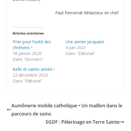
Paul Perromat Rédacteur en chef
Articles similaires
Prier pour l’unité des
Une année jacquaire
chrétiens •
4 juin 2021
18 janvier 2020
Dans "Éditorial"
Dans "Dossiers"
Belle et sainte année !
22 décembre 2023
Dans "Éditorial"
Aumônerie mobile catholique • Un maillon dans le
parcours de soins
SGDF : Pèlerinage en Terre Sainte