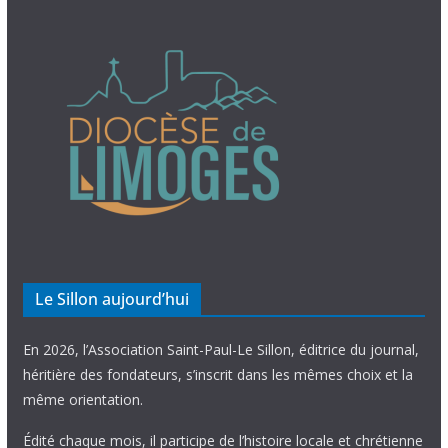
Le Sillon aujourd’hui
En 2026, l’Association Saint-Paul-Le Sillon, éditrice du journal,
héritière des fondateurs, s’inscrit dans les mêmes choix et la
même orientation.
Édité chaque mois, il participe de l’histoire locale et chrétienne