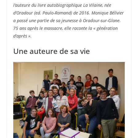
l’auteure du livre autobiographique La Vilaine, née
d’Oradour (ed. Paulo-Ramand) de 2016. Monique Bélivier
a passé une partie de sa jeunesse à Oradour-sur-Glane.
75 ans après le massacre, elle raconte la « génération
d’après ».
Une auteure de sa vie