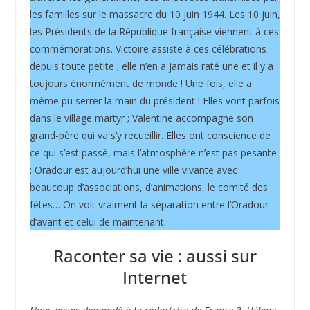
les familles sur le massacre du 10 juin 1944. Les 10 juin,
les Présidents de la République française viennent à ces
commémorations. Victoire assiste à ces célébrations
depuis toute petite ; elle n’en a jamais raté une et il y a
toujours énormément de monde ! Une fois, elle a
même pu serrer la main du président ! Elles vont parfois
dans le village martyr ; Valentine accompagne son
grand-père qui va s’y recueillir. Elles ont conscience de
ce qui s’est passé, mais l’atmosphère n’est pas pesante
: Oradour est aujourd’hui une ville vivante avec
beaucoup d’associations, d’animations, le comité des
fêtes… On voit vraiment la séparation entre l’Oradour
d’avant et celui de maintenant.
Raconter sa vie : aussi sur
Internet