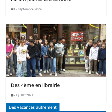
19 septembre 2024
Des 4ème en librairie
24 juillet 2024
Des vacances autrement