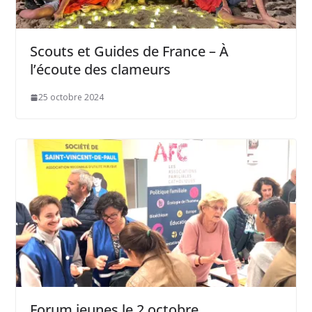
Scouts et Guides de France – À
l’écoute des clameurs
25 octobre 2024
Forum jeunes le 2 octobre