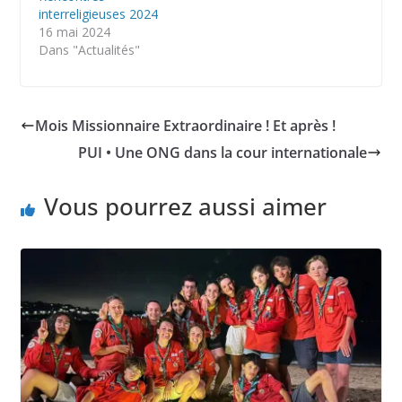
interreligieuses 2024
16 mai 2024
Dans "Actualités"
Mois Missionnaire Extraordinaire ! Et après !
PUI • Une ONG dans la cour internationale
Vous pourrez aussi aimer