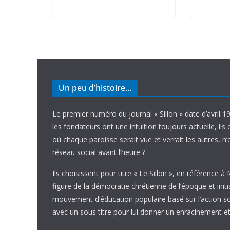
Un peu d’histoire…
Le premier numéro du journal « Sillon » date d’avril 1
les fondateurs ont une intuition toujours actuelle, ils 
où chaque paroisse serait vue et verrait les autres, n
réseau social avant l’heure ?
Ils choisissent pour titre « Le Sillon », en référence à
figure de la démocratie chrétienne de l’époque et initi
mouvement d’éducation populaire basé sur l’action soci
avec un sous titre pour lui donner un enracinement et