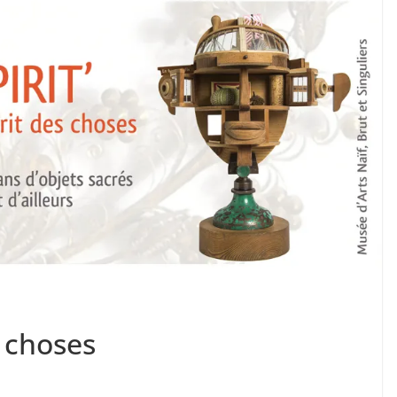
s choses