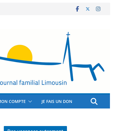
MON COMPTE
JE FAIS UN DON