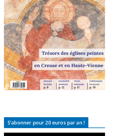
S’abonner pour 20 euros par an !