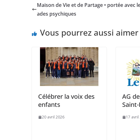
Maison de Vie et de Partage • portée avec l
ades psychiques
Vous pourrez aussi aimer
Célébrer la voix des
AG de 
enfants
Saint-
20 avril 2026
17 avril