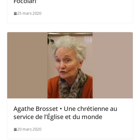
Focolari
25 mars 2020
Agathe Brosset • Une chrétienne au
service de l’Église et du monde
20 mars 2020