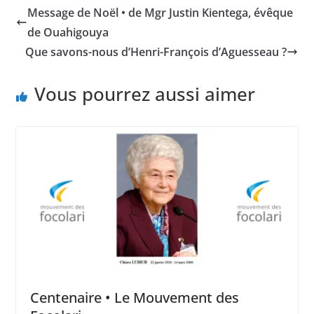
Message de Noël • de Mgr Justin Kientega, évêque
de Ouahigouya
Que savons-nous d’Henri-François d’Aguesseau ?
Vous pourrez aussi aimer
Centenaire • Le Mouvement des