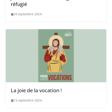
réfugié
26 septembre 2024
La joie de la vocation !
13 septembre 2024