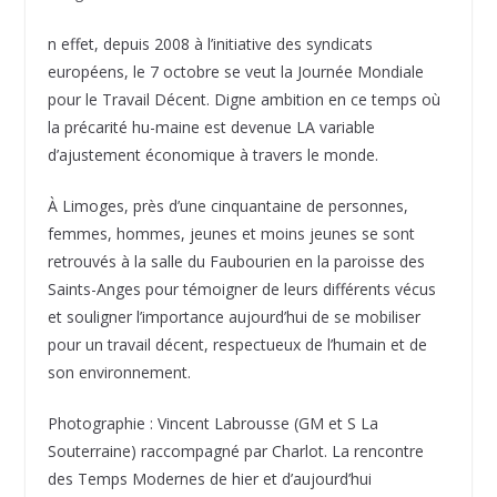
n effet, depuis 2008 à l’initiative des syndicats
européens, le 7 octobre se veut la Journée Mondiale
pour le Travail Décent. Digne ambition en ce temps où
la précarité hu-maine est devenue LA variable
d’ajustement économique à travers le monde.
À Limoges, près d’une cinquantaine de personnes,
femmes, hommes, jeunes et moins jeunes se sont
retrouvés à la salle du Faubourien en la paroisse des
Saints-Anges pour témoigner de leurs différents vécus
et souligner l’importance aujourd’hui de se mobiliser
pour un travail décent, respectueux de l’humain et de
son environnement.
Photographie : Vincent Labrousse (GM et S La
Souterraine) raccompagné par Charlot. La rencontre
des Temps Modernes de hier et d’aujourd’hui