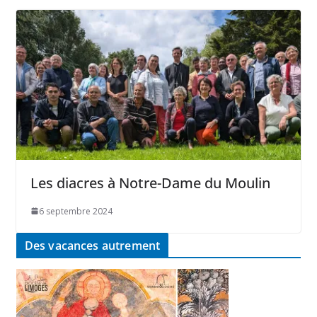
Les diacres à Notre-Dame du Moulin
6 septembre 2024
Des vacances autrement