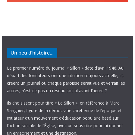
Un peu d’histoire…
Le premier numéro du journal « Sillon » date d’avril 1946. Au
départ, les fondateurs ont une intuition toujours actuelle, ils
créent un journal où chaque paroisse serait vue et verrait les
autres, n’est-ce pas un réseau social avant l’heure ?
Ils choisissent pour titre « Le Sillon », en référence à Marc
Sangnier, figure de la démocratie chrétienne de l’époque et
initiateur d’un mouvement d’éducation populaire basé sur
l’action sociale de l’Église, avec un sous titre pour lui donner
un enracinement et une destination.