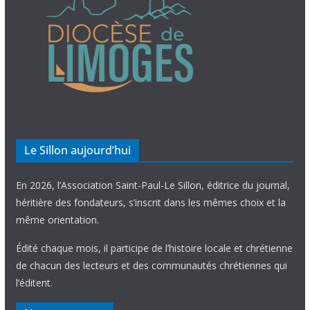
Le Sillon aujourd’hui
En 2026, l’Association Saint-Paul-Le Sillon, éditrice du journal,
héritière des fondateurs, s’inscrit dans les mêmes choix et la
même orientation.
Édité chaque mois, il participe de l’histoire locale et chrétienne
de chacun des lecteurs et des communautés chrétiennes qui
l’éditent.