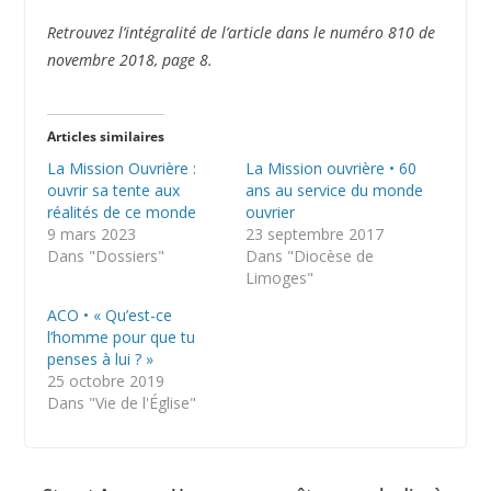
Retrouvez l’intégralité de l’article dans le numéro 810 de
novembre 2018, page 8.
Articles similaires
La Mission Ouvrière :
La Mission ouvrière • 60
ouvrir sa tente aux
ans au service du monde
réalités de ce monde
ouvrier
9 mars 2023
23 septembre 2017
Dans "Dossiers"
Dans "Diocèse de
Limoges"
ACO • « Qu’est-ce
l’homme pour que tu
penses à lui ? »
25 octobre 2019
Dans "Vie de l'Église"