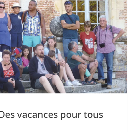
 Des vacances pour tous