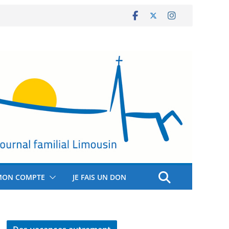
MON COMPTE
JE FAIS UN DON