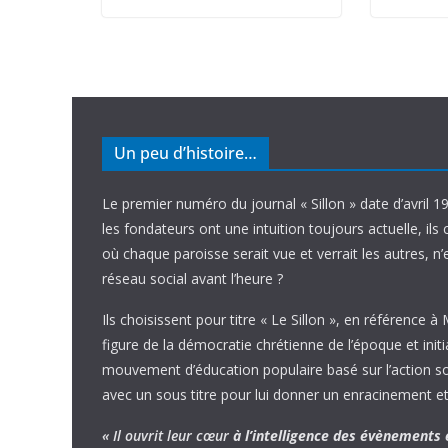
Un peu d’histoire…
Le premier numéro du journal « Sillon » date d’avril 1
les fondateurs ont une intuition toujours actuelle, ils 
où chaque paroisse serait vue et verrait les autres, n
réseau social avant l’heure ?
Ils choisissent pour titre « Le Sillon », en référence à
figure de la démocratie chrétienne de l’époque et initi
mouvement d’éducation populaire basé sur l’action soci
avec un sous titre pour lui donner un enracinement et
« Il ouvrit leur cœur
à l’intelligence
des évènements