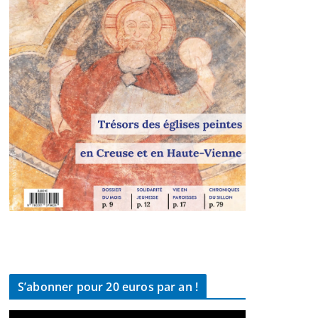
S’abonner pour 20 euros par an !