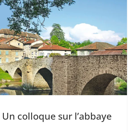
• Un colloque sur l’abbaye