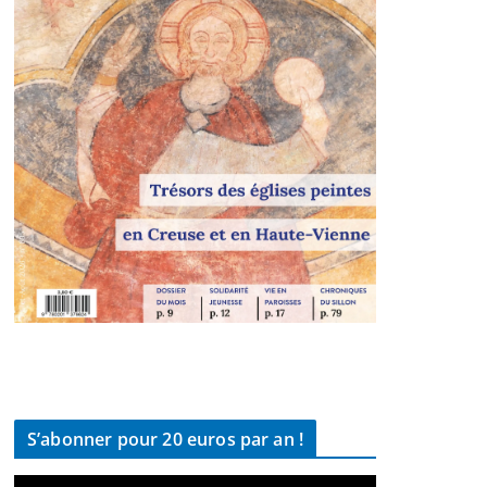
S’abonner pour 20 euros par an !