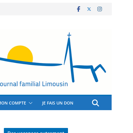
MON COMPTE
JE FAIS UN DON