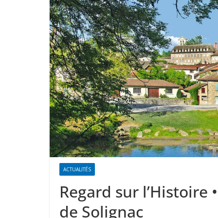
ACTUALITÉS
Regard sur l’Histoire 
de Solignac