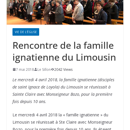
VIE DE L'ÉGLISE
Rencontre de la famille
ignatienne du Limousin
7 mai 2018
Le Sillon
2042 Views
Le mercredi 4 avril 2018, la famille ignatienne (disciples
de saint Ignace de Loyola) du Limousin se réunissait à
Sainte Claire avec Monseigneur Bozo, pour la première
fois depuis 10 ans.
Le mercredi 4 avril 2018 la « famille ignatienne » du
Limousin se réunissait à Ste Claire avec Monseigneur
Bozo, pour la première fois depuis 10 ans. Ils étaient