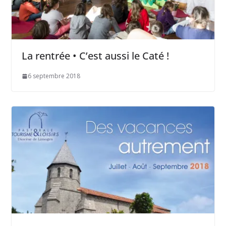
La rentrée • C’est aussi le Caté !
6 septembre 2018