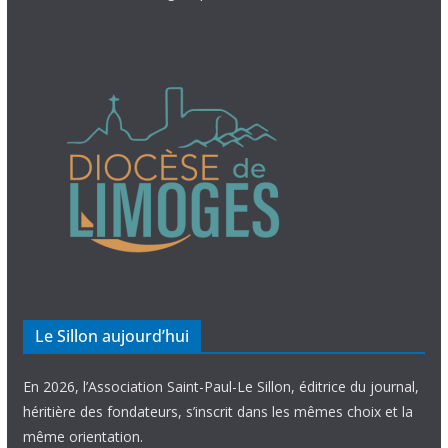
Le Sillon aujourd’hui
En 2026, l’Association Saint-Paul-Le Sillon, éditrice du journal,
héritière des fondateurs, s’inscrit dans les mêmes choix et la
même orientation.