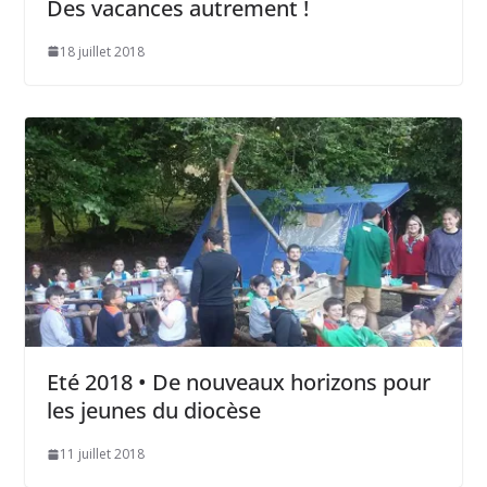
Des vacances autrement !
18 juillet 2018
Eté 2018 • De nouveaux horizons pour
les jeunes du diocèse
11 juillet 2018