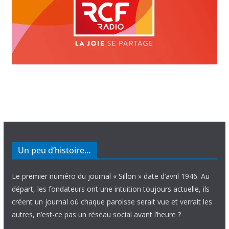
Un peu d’histoire…
Le premier numéro du journal « Sillon » date d’avril 1946. Au
départ, les fondateurs ont une intuition toujours actuelle, ils
créent un journal où chaque paroisse serait vue et verrait les
autres, n’est-ce pas un réseau social avant l’heure ?