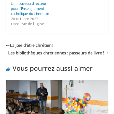
Un nouveau directeur
pour l’Enseignement
catholique du Limousin
20 octobre 2022
Dans "Vie de l'Église"
La joie d’être chrétien!
Les bibliothèques chrétiennes : passeurs de livre !
Vous pourrez aussi aimer