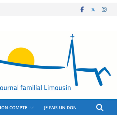
MON COMPTE
JE FAIS UN DON