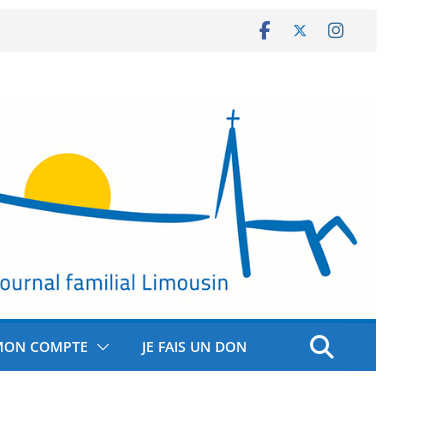
MON COMPTE
JE FAIS UN DON