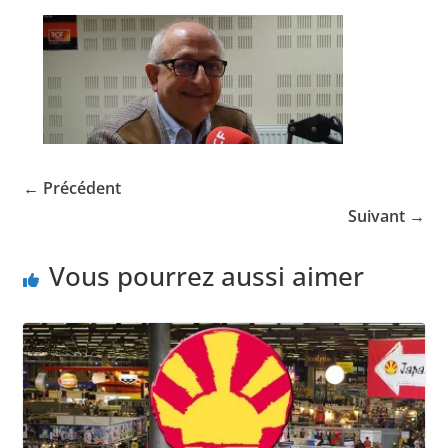
← Précédent
Suivant →
Vous pourrez aussi aimer