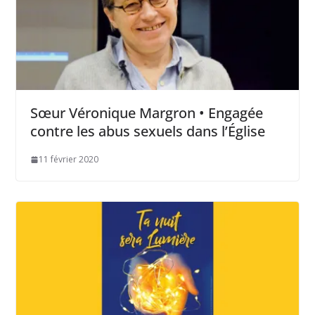
Sœur Véronique Margron • Engagée
contre les abus sexuels dans l’Église
11 février 2020