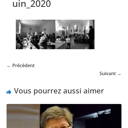
uin_2020
← Précédent
Suivant →
Vous pourrez aussi aimer