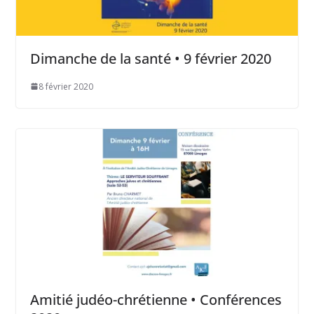
Dimanche de la santé • 9 février 2020
8 février 2020
Amitié judéo-chrétienne • Conférences