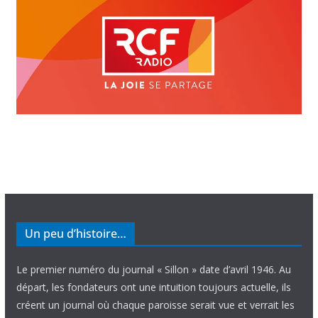
Un peu d’histoire…
Le premier numéro du journal « Sillon » date d’avril 1946. Au
départ, les fondateurs ont une intuition toujours actuelle, ils
créent un journal où chaque paroisse serait vue et verrait les