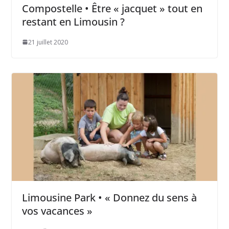
Compostelle • Être « jacquet » tout en
restant en Limousin ?
21 juillet 2020
Limousine Park • « Donnez du sens à
vos vacances »