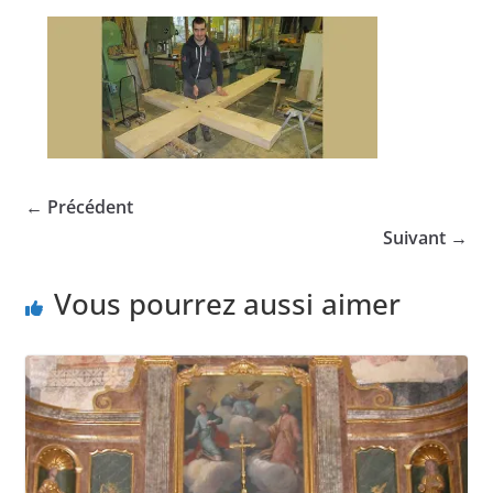
← Précédent
Suivant →
Vous pourrez aussi aimer