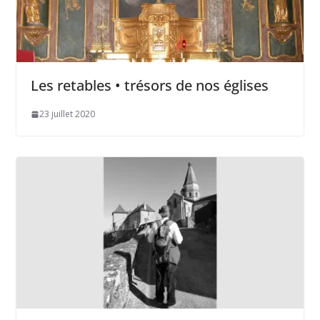
Les retables • trésors de nos églises
23 juillet 2020