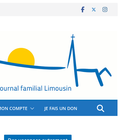
MON COMPTE
JE FAIS UN DON