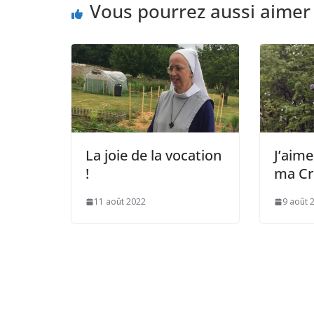
Vous pourrez aussi aimer
La joie de la vocation
J’aime
!
ma Cr
11 août 2022
9 août 