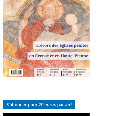
S’abonner pour 20 euros par an !