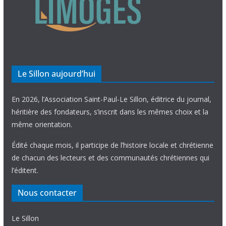
Le Sillon aujourd’hui
En 2026, l’Association Saint-Paul-Le Sillon, éditrice du journal,
héritière des fondateurs, s’inscrit dans les mêmes choix et la
même orientation.
Édité chaque mois, il participe de l’histoire locale et chrétienne
de chacun des lecteurs et des communautés chrétiennes qui
l’éditent.
Nous contacter
Le Sillon