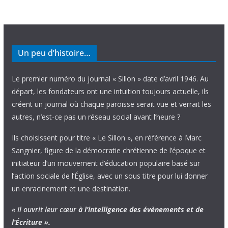
Un peu d’histoire…
Le premier numéro du journal « Sillon » date d’avril 1946. Au
départ, les fondateurs ont une intuition toujours actuelle, ils
créent un journal où chaque paroisse serait vue et verrait les
autres, n’est-ce pas un réseau social avant l’heure ?
Ils choisissent pour titre « Le Sillon », en référence à Marc
Sangnier, figure de la démocratie chrétienne de l’époque et
initiateur d’un mouvement d’éducation populaire basé sur
l’action sociale de l’Église, avec un sous titre pour lui donner
un enracinement et une destination.
« Il ouvrit leur cœur
à l’intelligence
des évènements
et de
l’Écriture ».