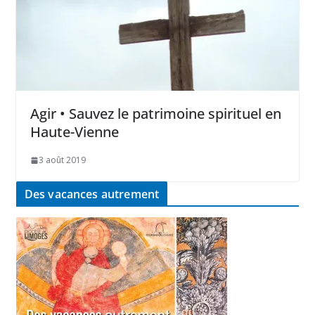
Agir • Sauvez le patrimoine spirituel en
Haute-Vienne
3 août 2019
Des vacances autrement