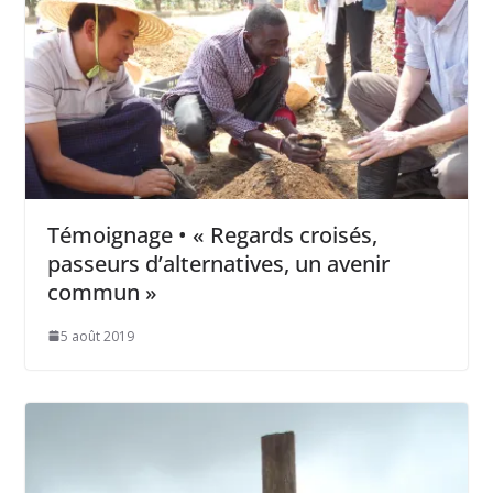
Témoignage • « Regards croisés,
passeurs d’alternatives, un avenir
commun »
5 août 2019