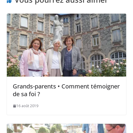
Grands-parents • Comment témoigner
de sa foi ?
16 août 2019