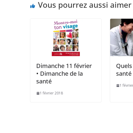
Vous pourrez aussi aimer
Dimanche 11 février
Quels
• Dimanche de la
santé 
santé
1 févrie
1 février 2018