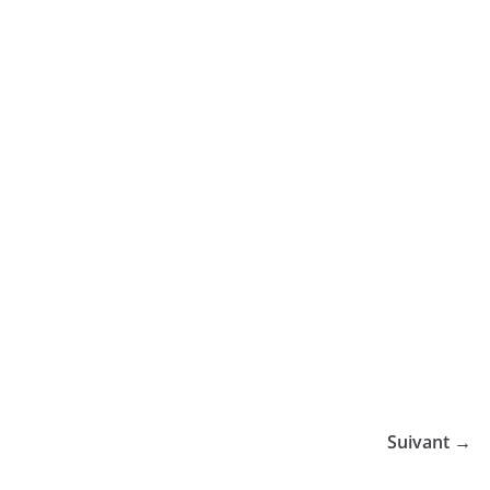
Suivant →