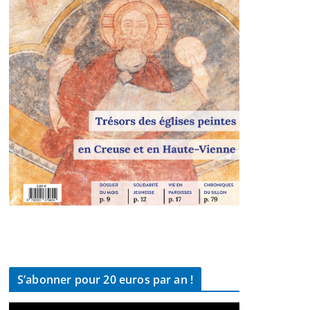
S’abonner pour 20 euros par an !