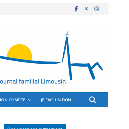
MON COMPTE
JE FAIS UN DON