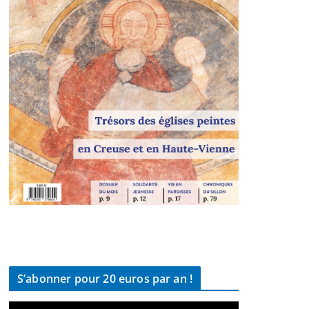
S’abonner pour 20 euros par an !