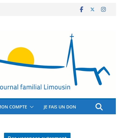
MON COMPTE
JE FAIS UN DON