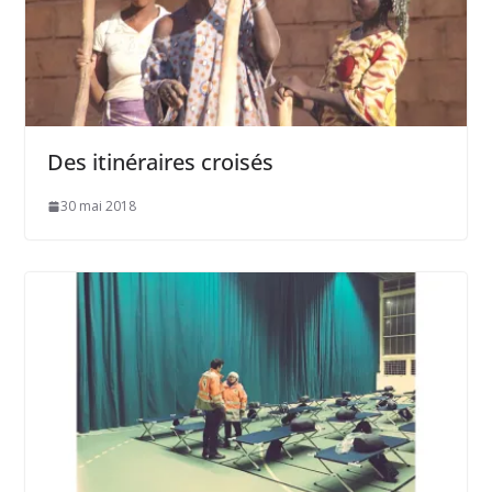
Des itinéraires croisés
30 mai 2018