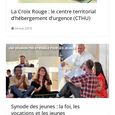
La Croix Rouge : le centre territorial
d’hébergement d’urgence (CTHU)
24 mai 2018
Synode des jeunes : la foi, les
vocations et les jeunes