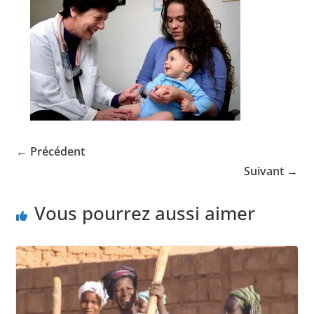
← Précédent
Suivant →
Vous pourrez aussi aimer