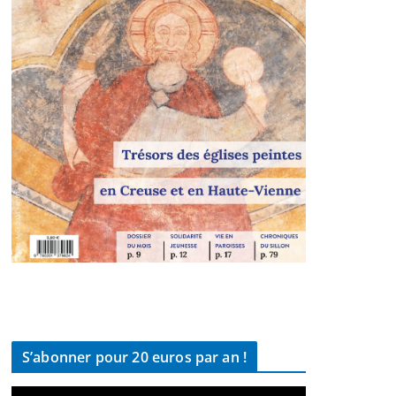
S’abonner pour 20 euros par an !