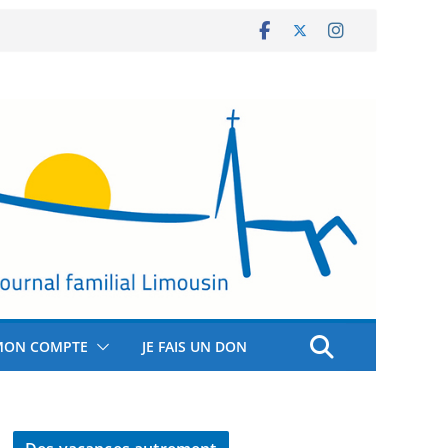
MON COMPTE
JE FAIS UN DON