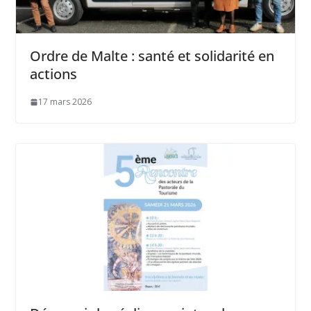
Ordre de Malte : santé et solidarité en
actions
17 mars 2026