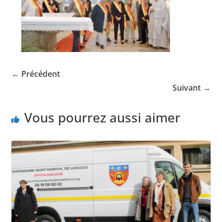
← Précédent
Suivant →
Vous pourrez aussi aimer