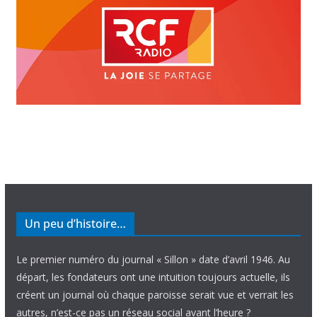
Un peu d’histoire…
Le premier numéro du journal « Sillon » date d’avril 1946. Au
départ, les fondateurs ont une intuition toujours actuelle, ils
créent un journal où chaque paroisse serait vue et verrait les
autres, n’est-ce pas un réseau social avant l’heure ?