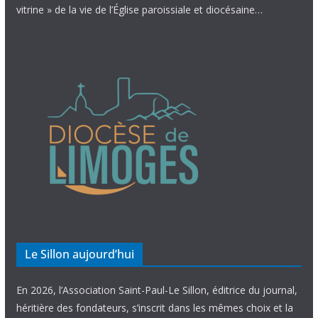
vitrine » de la vie de l’Église paroissiale et diocésaine…
Le Sillon aujourd’hui
En 2026, l’Association Saint-Paul-Le Sillon, éditrice du journal,
héritière des fondateurs, s’inscrit dans les mêmes choix et la