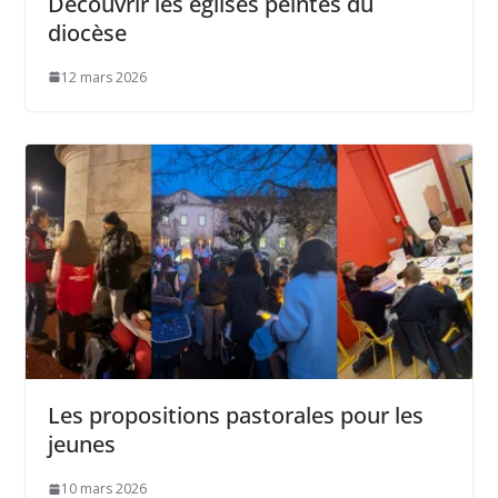
Découvrir les églises peintes du
diocèse
12 mars 2026
Les propositions pastorales pour les
jeunes
10 mars 2026