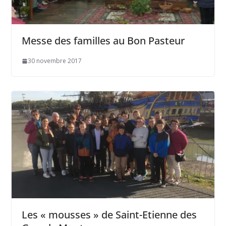
Messe des familles au Bon Pasteur
30 novembre 2017
Les « mousses » de Saint-Etienne des