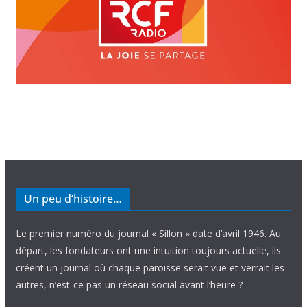
Un peu d’histoire…
Le premier numéro du journal « Sillon » date d’avril 1946. Au
départ, les fondateurs ont une intuition toujours actuelle, ils
créent un journal où chaque paroisse serait vue et verrait les
autres, n’est-ce pas un réseau social avant l’heure ?