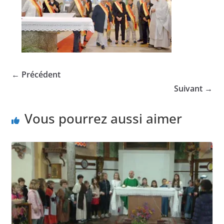
← Précédent
Suivant →
Vous pourrez aussi aimer