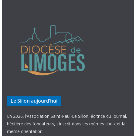
Le Sillon aujourd’hui
En 2026, l’Association Saint-Paul-Le Sillon, éditrice du journal,
héritière des fondateurs, s’inscrit dans les mêmes choix et la
même orientation.