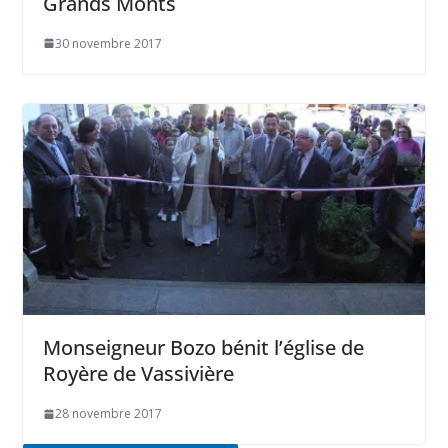
Grands Monts
30 novembre 2017
Monseigneur Bozo bénit l’église de
Royère de Vassivière
28 novembre 2017