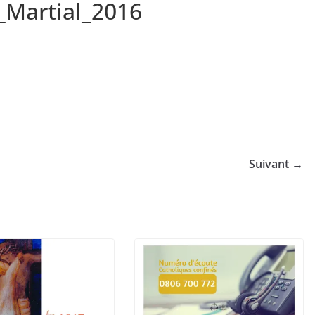
_Martial_2016
Suivant →