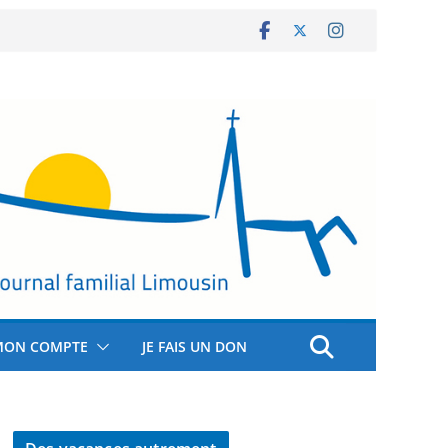
MON COMPTE
JE FAIS UN DON