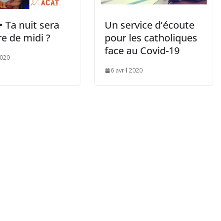
 Ta nuit sera
Un service d’écoute
e de midi ?
pour les catholiques
face au Covid-19
2020
6 avril 2020