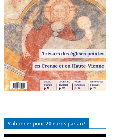
S’abonner pour 20 euros par an !