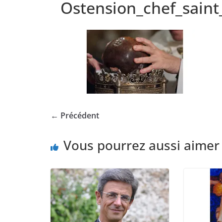
Ostension_chef_saint
← Précédent
Vous pourrez aussi aimer