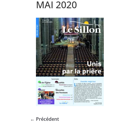
MAI 2020
← Précédent