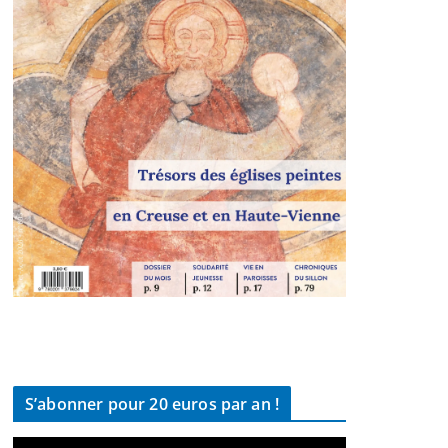
S’abonner pour 20 euros par an !