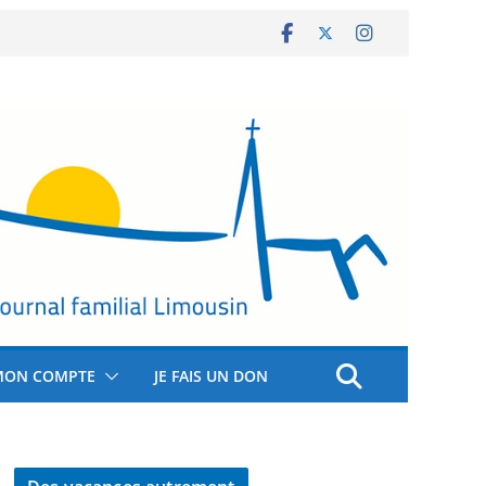
MON COMPTE
JE FAIS UN DON