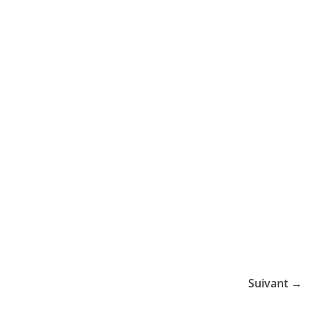
Suivant →